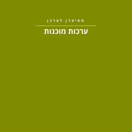
מהיצרן לצרכן
ערכות מוכנות