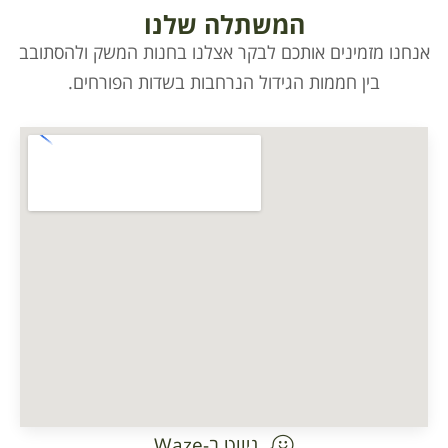
המשתלה שלנו
אנחנו מזמינים אותכם לבקר אצלנו בחנות המשק ולהסתובב
בין חממות הגידול הנרחבות בשדות הפורחים.
ניווט ב-Waze