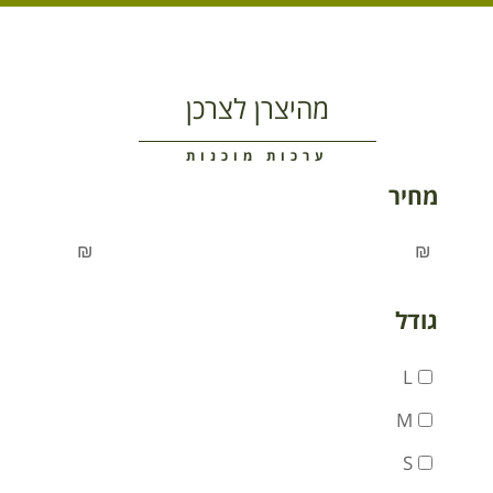
מהיצרן לצרכן
ערכות מוכנות
מחיר
₪
₪
גודל
L
M
S