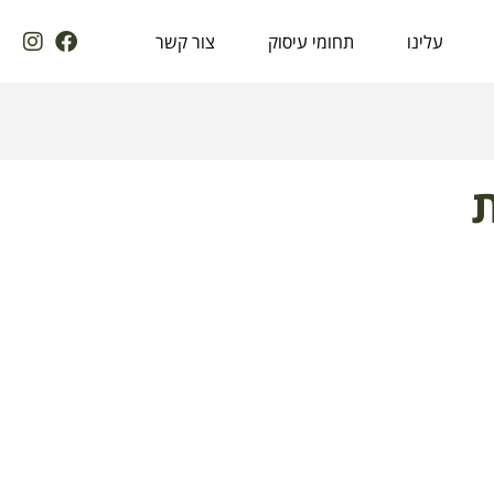
עלינו
תחומי עיסוק
צור קשר