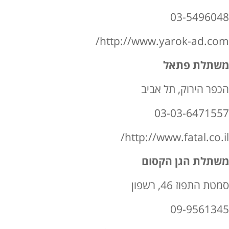
03-5496048
http://www.yarok-ad.com/
משתלת פתאל
הכפר הירוק, תל אביב
03-03-6471557
http://www.fatal.co.il/
משתלת הגן הקסום
סמטת התפוז 46, רשפון
09-9561345