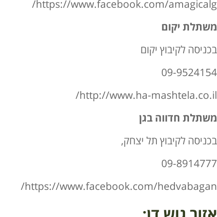
https://www.facebook.com/amagicalg/
משתלת יקום
בכניסה לקיבוץ יקום
09-9524154
http://www.ha-mashtela.co.il/
משתלת חדווה בגן
בכניסה לקיבוץ תל יצחק,
09-8914777
https://www.facebook.com/hedvabagan/
אזור גוש דן: