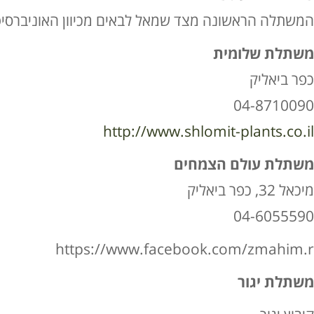
המשתלה הראשונה מצד שמאל לבאים מכיוון האוניברסי
משתלת שלומית
כפר ביאליק
04-8710090
http://www.shlomit-plants.co.il
משתלת עולם הצמחים
מיכאל 32, כפר ביאליק
04-6055590
https://www.facebook.com/zmahim.r
משתלת יגור