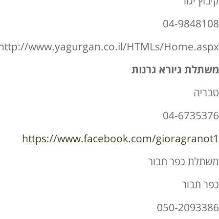
קיבוץ יגור
04-9848108
http://www.yagurgan.co.il/HTMLs/Home.aspx
משתלת גיורא גרנות
טבריה
04-6735376
https://www.facebook.com/gioragranot1
משתלת כפר תבור
כפר תבור
050-2093386