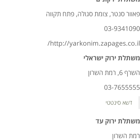
פאוור סנטר, צומת סגולה, פתח תקווה
03-9341090
http://yarkonim.zapages.co.il/
משתלת ירוק ישראלי
השרף 6, רמת השרון
03-7655555
דשא סינטטי
משתלת ירוק עד
רמת השרון