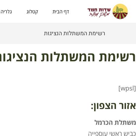
לתוכן
דף הבית
קטלוג
גלריה
רשימת המשתלות הנציגות
רשימת המשתלות הנציגות
[wpsl]
אזור הצפון:
משתלת הכרמל
כביש ראשי עוספייה