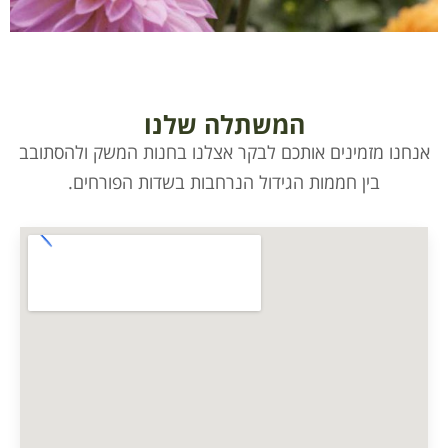
המשתלה שלנו
אנחנו מזמינים אותכם לבקר אצלנו בחנות המשק ולהסתובב
בין חממות הגידול הנרחבות בשדות הפורחים.