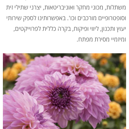
משתלות, מכוני מחקר ואוניבריטאות, יצרני שתילי זית
וסופטרופיים מורכבים וכו'. באפשרותינו לספק שירותי
יעוץ ותכנון, ליווי ופיקוח, בקרה כללית לפרוייקטים,
ומיזמיי מסירת מפתח.