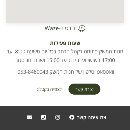
ניווט ב-Waze
שעות פעילות
חנות המשק פתוחה לקהל הרחב בכל יום משעה 8:00 ועד
17:00 בשישי וערבי חג עד 15:00 ושבת וחג סגור
וואטסאפ וטלפון של חנות המשק 053-8480043
יצירת קשר
לצפייה בקטלוג
צרו איתנו קשר