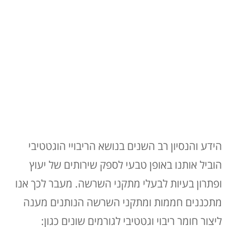
הידע והנסיון רב השנים בנושא הריבויי הוגטטיבי
הוביל אותנו באופן טבעי לספק שירותים של יעוץ
ופתרון בעיות לבעלי מתקני השרשה. מעבר לכך אנו
מתכננים חממות ומתקני השרשה הנותנים מענה
ליצור חומר ריבוי וגטטיבי לגורמים שונים כגון: