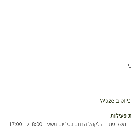
ן
ניווט ב-Waze
 פעילות
חנות המשק פתוחה לקהל הרחב בכל יום משעה 8:00 ועד 17:00