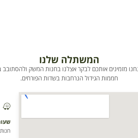
המשתלה שלנו
חנו מזמינים אותכם לבקר אצלנו בחנות המשק ולהסתובב בי
חממות הגידול הנרחבות בשדות הפורחים.
שעות