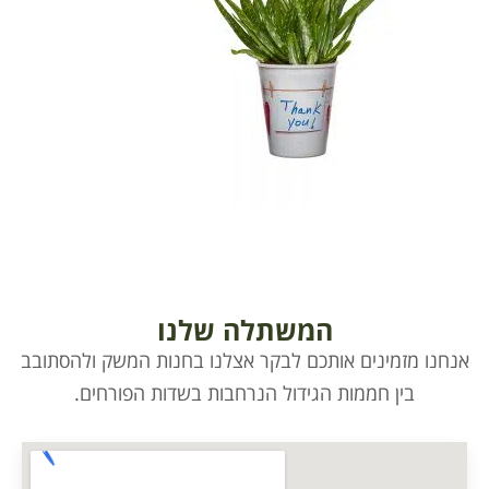
המשתלה שלנו
אנחנו מזמינים אותכם לבקר אצלנו בחנות המשק ולהסתובב
בין חממות הגידול הנרחבות בשדות הפורחים.