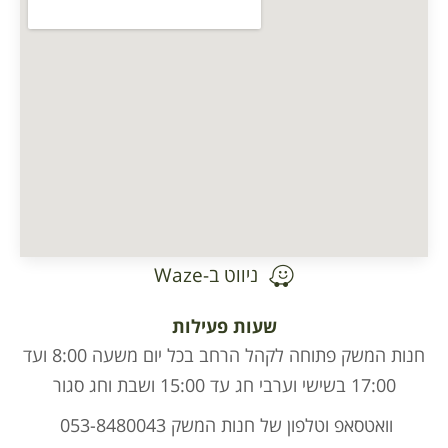
ניווט ב-Waze
שעות פעילות
חנות המשק פתוחה לקהל הרחב בכל יום משעה 8:00 ועד
17:00 בשישי וערבי חג עד 15:00 ושבת וחג סגור
וואטסאפ וטלפון של חנות המשק 053-8480043