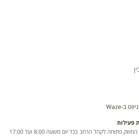
ן
ניווט ב-Waze
 פעילות
חנות המשק פתוחה לקהל הרחב בכל יום משעה 8:00 ועד 17:00