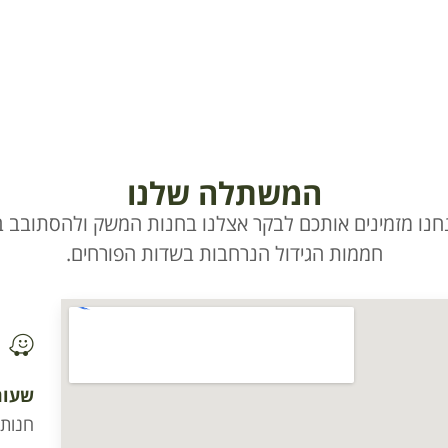
המשתלה שלנו
חנו מזמינים אותכם לבקר אצלנו בחנות המשק ולהסתובב בי
חממות הגידול הנרחבות בשדות הפורחים.
שעות