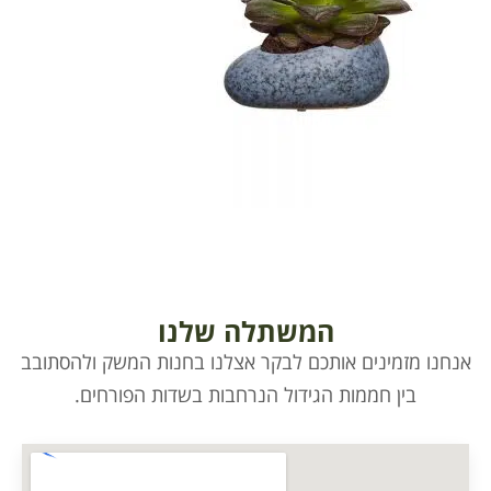
המשתלה שלנו
ו מזמינים אותכם לבקר אצלנו בחנות המשק ולהסתובב
בין חממות הגידול הנרחבות בשדות הפורחים.