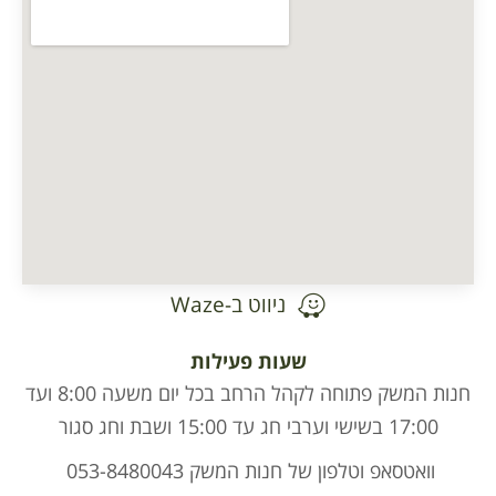
ניווט ב-Waze
שעות פעילות
חנות המשק פתוחה לקהל הרחב בכל יום משעה 8:00 ועד
17:00 בשישי וערבי חג עד 15:00 ושבת וחג סגור
וואטסאפ וטלפון של חנות המשק 053-8480043