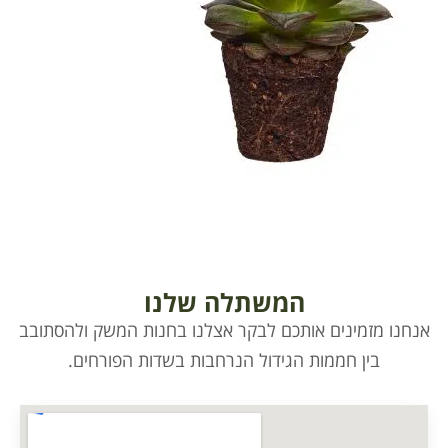
המשתלה שלנו
אנחנו מזמינים אותכם לבקר אצלנו בחנות המשק ולהסתובב
בין חממות הגידול הנרחבות בשדות הפורחים.