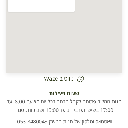
ניווט ב-Waze
שעות פעילות
חנות המשק פתוחה לקהל הרחב בכל יום משעה 8:00 ועד
17:00 בשישי וערבי חג עד 15:00 ושבת וחג סגור
וואטסאפ וטלפון של חנות המשק 053-8480043