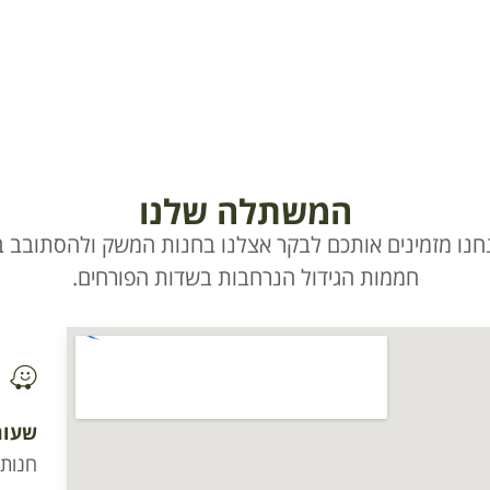
המשתלה שלנו
חנו מזמינים אותכם לבקר אצלנו בחנות המשק ולהסתובב בי
חממות הגידול הנרחבות בשדות הפורחים.
שעות