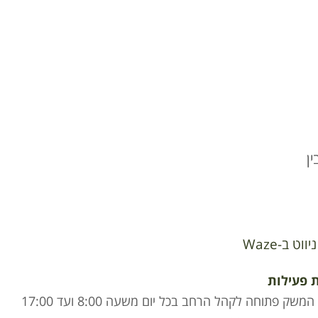
ן
ניווט ב-Waze
 פעילות
חנות המשק פתוחה לקהל הרחב בכל יום משעה 8:00 ועד 17:00