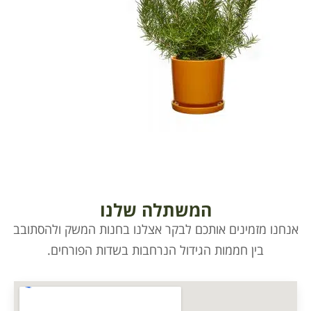
המשתלה שלנו
 אותכם לבקר אצלנו בחנות המשק ולהסתובב
ת הגידול הנרחבות בשדות הפורחים.