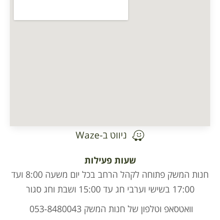
ניווט ב-Waze
שעות פעילות
חנות המשק פתוחה לקהל הרחב בכל יום משעה 8:00 ועד
ן של חנות המשק 053-8480043