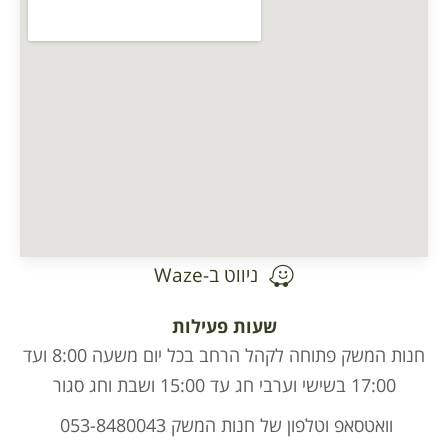
ניווט ב-Waze
שעות פעילות
חנות המשק פתוחה לקהל הרחב בכל יום משעה 8:00 ועד
לפון של חנות המשק 053-8480043