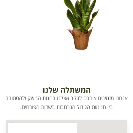
המשתלה שלנו
ם אותכם לבקר אצלנו בחנות המשק ולהסתובב
מות הגידול הנרחבות בשדות הפורחים.