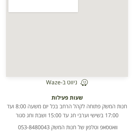
ניווט ב-Waze
ות פעילות
חנות המשק פתוחה לקהל הרחב בכל יום משעה 8:00 ועד
 המשק 053-8480043