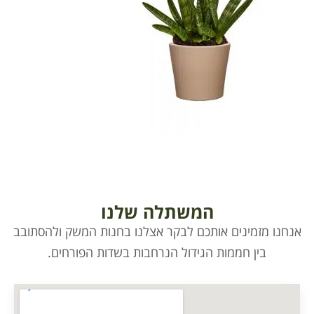
תלה שלנו
לבקר אצלנו בחנות המשק ולהסתובב
ל הנרחבות בשדות הפורחים.