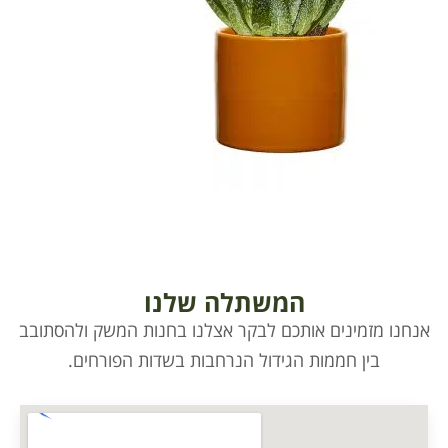
המשתלה שלנו
אנחנו מזמינים אותכם לבקר אצלנו בחנות המשק ולהסתובב
בין חממות הגידול הנרחבות בשדות הפורחים.