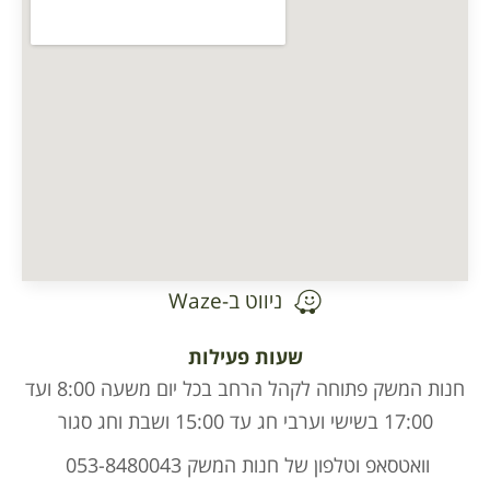
ניווט ב-Waze
שעות פעילות
חנות המשק פתוחה לקהל הרחב בכל יום משעה 8:00 ועד
17:00 בשישי וערבי חג עד 15:00 ושבת וחג סגור
וואטסאפ וטלפון של חנות המשק 053-8480043