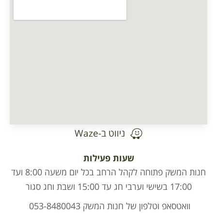
ניווט ב-Waze
שעות פעילות
חנות המשק פתוחה לקהל הרחב בכל יום משעה 8:00 ועד
17:00 בשישי וערבי חג עד 15:00 ושבת וחג סגור
וואטסאפ וטלפון של חנות המשק 053-8480043