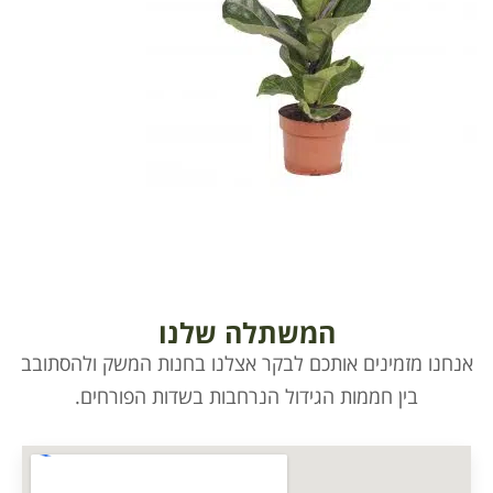
המשתלה שלנו
אנחנו מזמינים אותכם לבקר אצלנו בחנות המשק ולהסתובב
בין חממות הגידול הנרחבות בשדות הפורחים.