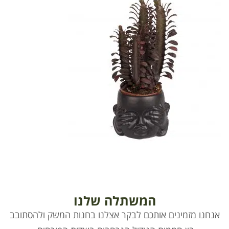
המשתלה שלנו
אנחנו מזמינים אותכם לבקר אצלנו בחנות המשק ולהסתובב