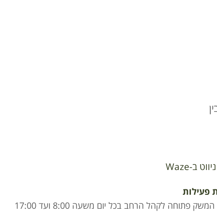
ן
ניווט ב-Waze
 פעילות
חנות המשק פתוחה לקהל הרחב בכל יום משעה 8:00 ועד 17:00