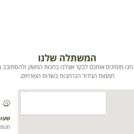
המשתלה שלנו
חנו מזמינים אותכם לבקר אצלנו בחנות המשק ולהסתובב בי
חממות הגידול הנרחבות בשדות הפורחים.
שעות