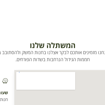
המשתלה שלנו
חנו מזמינים אותכם לבקר אצלנו בחנות המשק ולהסתובב בי
חממות הגידול הנרחבות בשדות הפורחים.
שעות