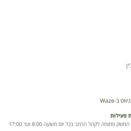
ן
ניווט ב-Waze
 פעילות
חנות המשק פתוחה לקהל הרחב בכל יום משעה 8:00 ועד 17:00