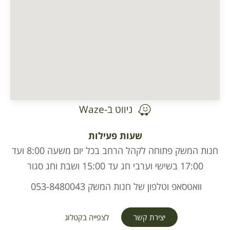
ניווט ב-Waze
שעות פעילות
חנות המשק פתוחה לקהל הרחב בכל יום משעה 8:00 ועד
17:00 בשישי וערבי חג עד 15:00 ושבת וחג סגור
וואטסאפ וטלפון של חנות המשק 053-8480043
יצירת קשר
לצפייה בקטלוג