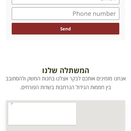
Send
המשתלה שלנו
אנחנו מזמינים אותכם לבקר אצלנו בחנות המשק ולהסתובב
בין חממות הגידול הנרחבות בשדות הפורחים.