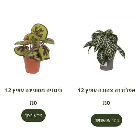
אפלנדרה צהובה עציץ 12
ביגוניה מסוניינה עציץ 12
סמ
סמ
מידע נוסף
בחר אפשרויות