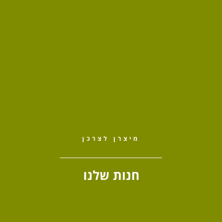
מיצרן לצרכן
חנות שלנו