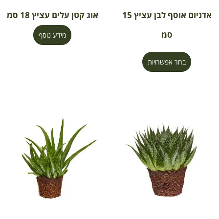
אדניום אוסף לבן עציץ 15
אוג קטן עלים עציץ 18 סמ
סמ
מידע נוסף
בחר אפשרויות