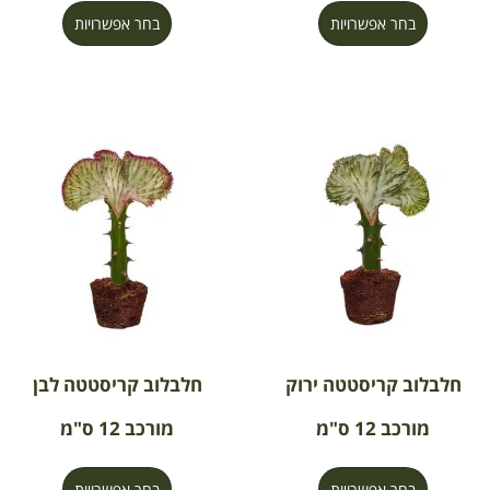
בחר אפשרויות
בחר אפשרויות
חלבלוב קריסטטה ירוק
חלבלוב קריסטטה לבן
מורכב 12 ס"מ
מורכב 12 ס"מ
בחר אפשרויות
בחר אפשרויות