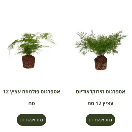
אספרגוס מירוקלאודיוס
אספרגוס פולמוזה עציץ 12
עציץ 12 סמ
סמ
בחר אפשרויות
בחר אפשרויות