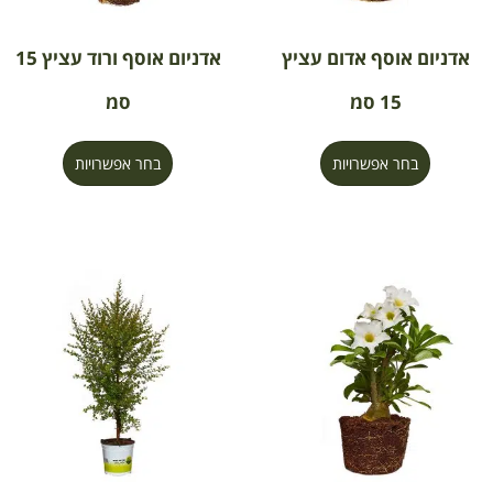
אדניום אוסף אדום עציץ
אדניום אוסף ורוד עציץ 15
15 סמ
סמ
בחר אפשרויות
בחר אפשרויות