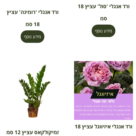
ורד אנגלי 'סול' עציץ 18
ורד אנגלי 'רומינה' עציץ
סמ
18 סמ
מידע נוסף
מידע נוסף
ורד אנגלי איזיווגל עציץ 18
זמיקולקאס עציץ 12 סמ