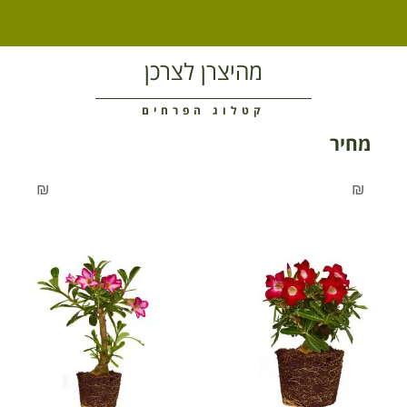
מהיצרן לצרכן
קטלוג הפרחים
מחיר
₪
₪