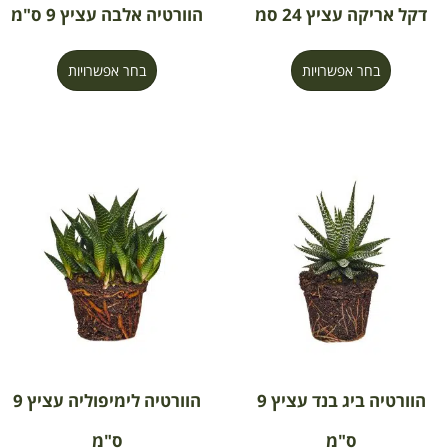
דקל אריקה עציץ 24 סמ
הוורטיה אלבה עציץ 9 ס"מ
בחר אפשרויות
בחר אפשרויות
הוורטיה ביג בנד עציץ 9
הוורטיה לימיפוליה עציץ 9
ס"מ
ס"מ