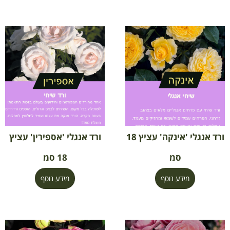
ורד אנגלי 'אינקה' עציץ 18
ורד אנגלי 'אספירין' עציץ
סמ
18 סמ
מידע נוסף
מידע נוסף