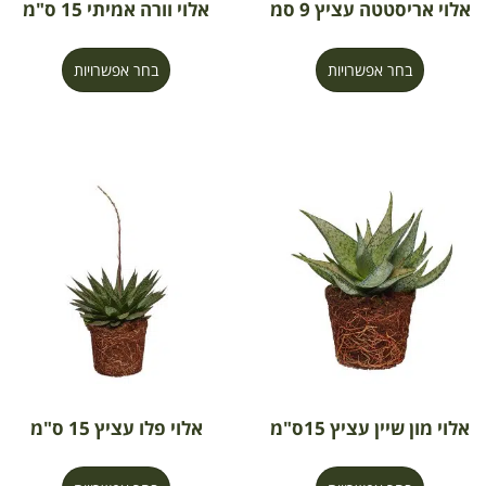
אלוי אריסטטה עציץ 9 סמ
אלוי וורה אמיתי 15 ס"מ
בחר אפשרויות
בחר אפשרויות
אלוי מון שיין עציץ 15ס"מ
אלוי פלו עציץ 15 ס"מ