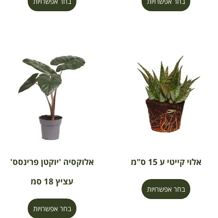
בחר אפשרויות
בחר אפשרויות
אלוי קייטי ע 15 ס"מ
אלוקסיה 'יוקטן פרינסס'
עציץ 18 סמ
בחר אפשרויות
בחר אפשרויות