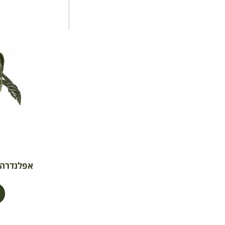
אפלנדרה צה