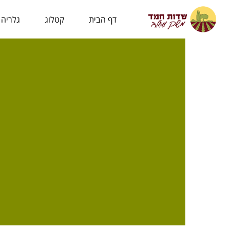
לתוכן
דף הבית
קטלוג
גלריה