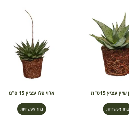
יין עציץ 15ס"מ
אלוי פלו עציץ 15 ס"מ
בחר אפשרויות
בחר אפשרויות