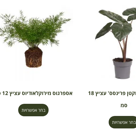
אלוקסיה 'יוקטן פרינסס' עציץ 18
אספרגוס מירוקלאודיוס עציץ 12 סמ
סמ
בחר אפשרויות
בחר אפשרויות