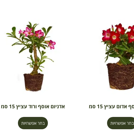
 אדום עציץ 15 סמ
אדניום אוסף ורוד עציץ 15 סמ
בחר אפשרויות
בחר אפשרויות