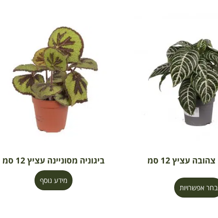
ובה עציץ 12 סמ
ביגוניה מסוניינה עציץ 12 סמ
מידע נוסף
בחר אפשרויות