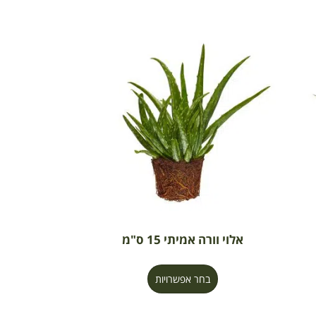
אלוי וורה אמיתי 15 ס"מ
בחר אפשרויות