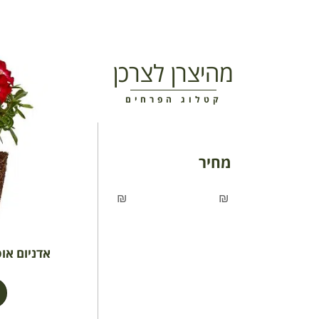
מהיצרן לצרכן
קטלוג הפרחים
מחיר
₪
₪
אדניום אוסף