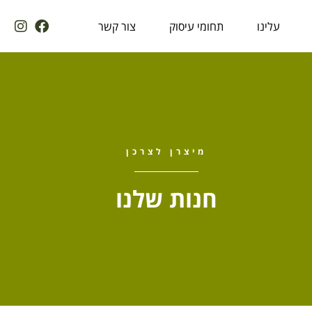
עלינו
תחומי עיסוק
צור קשר
מיצרן לצרכן
חנות שלנו