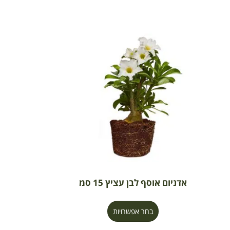
אדניום אוסף לבן עציץ 15 סמ
בחר אפשרויות