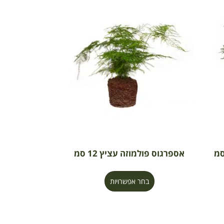
אספרגוס פולמוזה עציץ 12 סמ
בחר אפשרויות