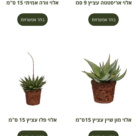
אלוי אריסטטה עציץ 9 סמ
אלוי וורה אמיתי 15 ס"מ
בחר אפשרויות
בחר אפשרויות
אלוי מון שיין עציץ 15ס"מ
אלוי פלו עציץ 15 ס"מ