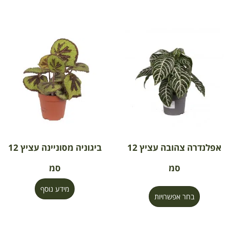
אפלנדרה צהובה עציץ 12
ביגוניה מסוניינה עציץ 12
סמ
סמ
מידע נוסף
בחר אפשרויות