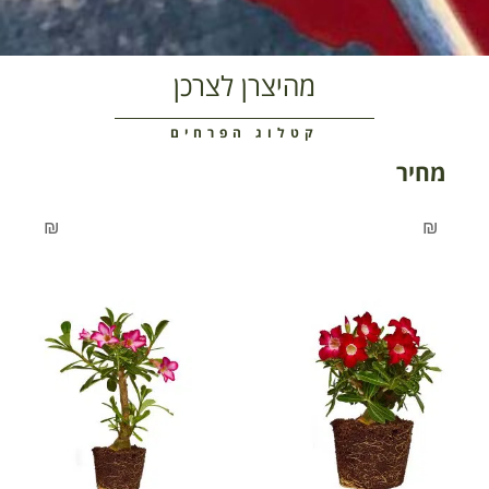
מהיצרן לצרכן
קטלוג הפרחים
מחיר
₪
₪