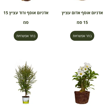
אדניום אוסף אדום עציץ
אדניום אוסף ורוד עציץ 15
15 סמ
סמ
בחר אפשרויות
בחר אפשרויות