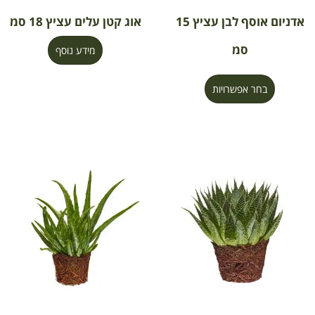
אדניום אוסף לבן עציץ 15
אוג קטן עלים עציץ 18 סמ
סמ
מידע נוסף
בחר אפשרויות