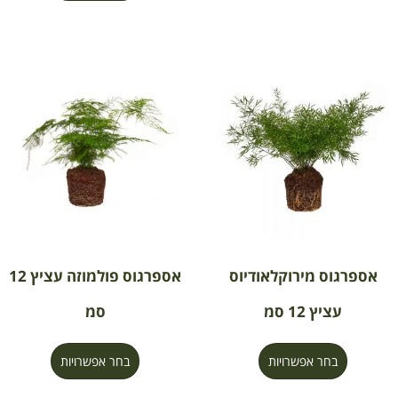
אספרגוס מירוקלאודיוס
אספרגוס פולמוזה עציץ 12
עציץ 12 סמ
סמ
בחר אפשרויות
בחר אפשרויות