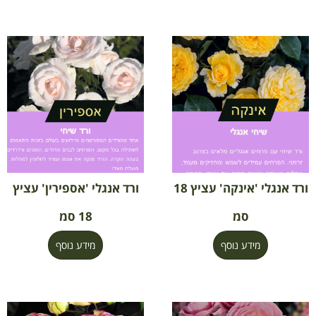
ורד אנגלי 'אינקה' עציץ 18
ורד אנגלי 'אספירין' עציץ
סמ
18 סמ
מידע נוסף
מידע נוסף