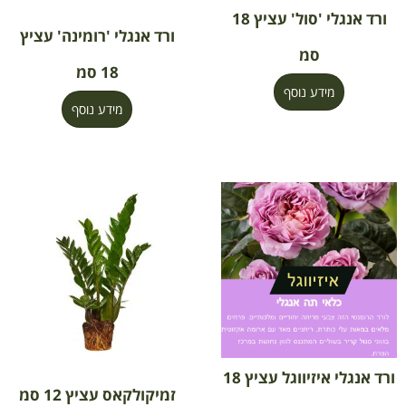
ורד אנגלי 'סול' עציץ 18
ורד אנגלי 'רומינה' עציץ
סמ
18 סמ
מידע נוסף
מידע נוסף
ורד אנגלי איזיווגל עציץ 18
זמיקולקאס עציץ 12 סמ