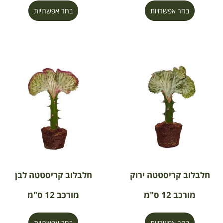
בחר אפשרויות
בחר אפשרויות
חלבלוב קריסטטה ירוק
חלבלוב קריסטטה לבן
מורכב 12 ס"מ
מורכב 12 ס"מ
בחר אפשרויות
בחר אפשרויות