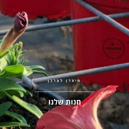
מיצרן לצרכן
חנות שלנו