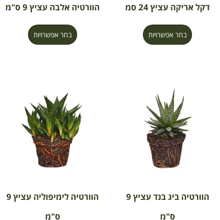
דקל אריקה עציץ 24 סמ
הוורטיה אלבה עציץ 9 ס"מ
בחר אפשרויות
בחר אפשרויות
הוורטיה ביג בנד עציץ 9
הוורטיה לימיפוליה עציץ 9
ס"מ
ס"מ