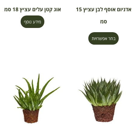
אדניום אוסף לבן עציץ 15
אוג קטן עלים עציץ 18 סמ
סמ
מידע נוסף
בחר אפשרויות