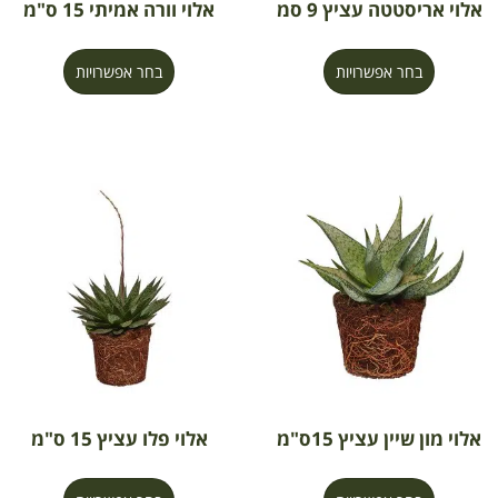
אלוי אריסטטה עציץ 9 סמ
אלוי וורה אמיתי 15 ס"מ
בחר אפשרויות
בחר אפשרויות
אלוי מון שיין עציץ 15ס"מ
אלוי פלו עציץ 15 ס"מ