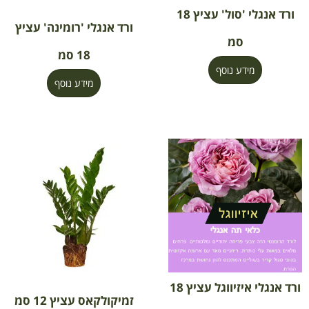
ורד אנגלי 'סול' עציץ 18
ורד אנגלי 'רומינה' עציץ
סמ
18 סמ
מידע נוסף
מידע נוסף
ורד אנגלי איזיווגל עציץ 18
זמיקולקאס עציץ 12 סמ