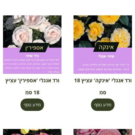
ורד אנגלי 'אינקה' עציץ 18
ורד אנגלי 'אספירין' עציץ
סמ
18 סמ
מידע נוסף
מידע נוסף