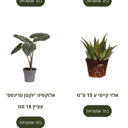
בחר אפשרויות
בחר אפשרויות
אלוי קייטי ע 15 ס"מ
אלוקסיה 'יוקטן פרינסס'
עציץ 18 סמ
בחר אפשרויות
בחר אפשרויות