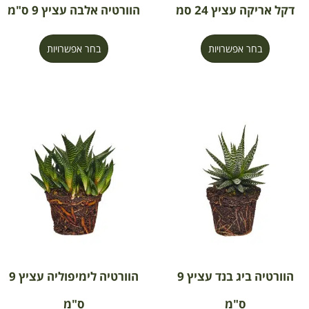
דקל אריקה עציץ 24 סמ
הוורטיה אלבה עציץ 9 ס"מ
בחר אפשרויות
בחר אפשרויות
הוורטיה ביג בנד עציץ 9
הוורטיה לימיפוליה עציץ 9
ס"מ
ס"מ