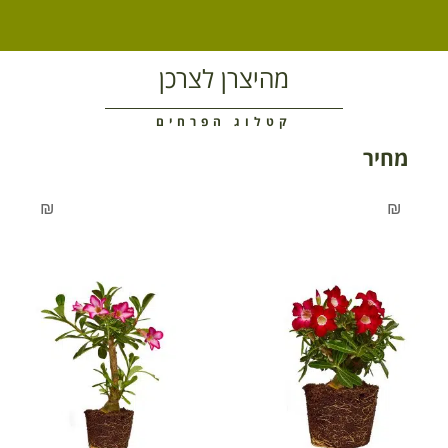
מהיצרן לצרכן
קטלוג הפרחים
מחיר
₪
₪