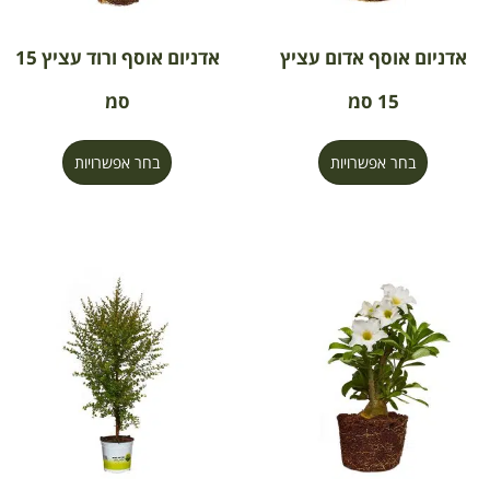
אדניום אוסף אדום עציץ
אדניום אוסף ורוד עציץ 15
15 סמ
סמ
בחר אפשרויות
בחר אפשרויות