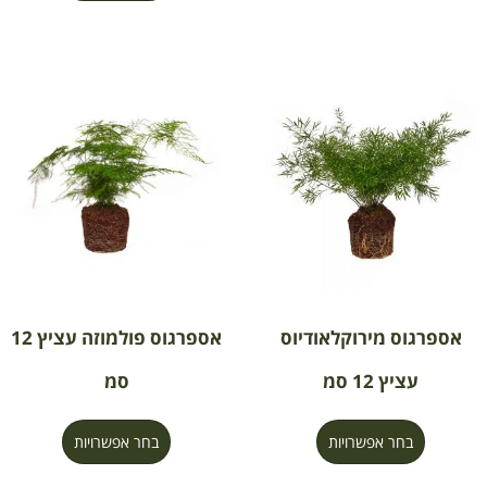
אספרגוס מירוקלאודיוס
אספרגוס פולמוזה עציץ 12
עציץ 12 סמ
סמ
בחר אפשרויות
בחר אפשרויות