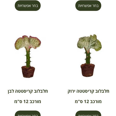
בחר אפשרויות
בחר אפשרויות
חלבלוב קריסטטה ירוק
חלבלוב קריסטטה לבן
מורכב 12 ס"מ
מורכב 12 ס"מ
בחר אפשרויות
בחר אפשרויות