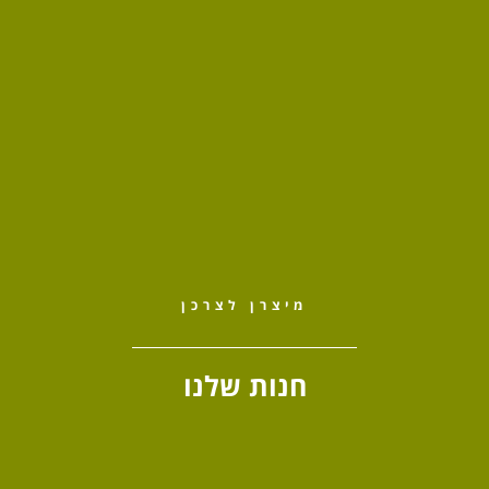
מיצרן לצרכן
חנות שלנו