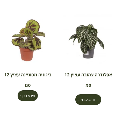
אפלנדרה צהובה עציץ 12
ביגוניה מסוניינה עציץ 12
סמ
סמ
מידע נוסף
בחר אפשרויות