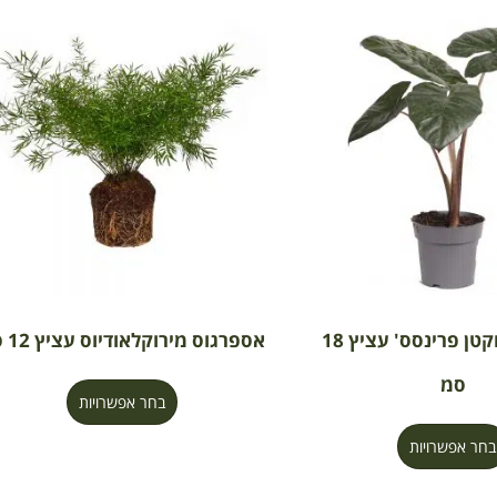
אלוקסיה 'יוקטן פרינסס' עציץ 18
אספרגוס מירוקלאודיוס עציץ 12 סמ
סמ
בחר אפשרויות
בחר אפשרויות