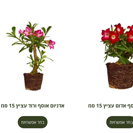
 אדום עציץ 15 סמ
אדניום אוסף ורוד עציץ 15 סמ
בחר אפשרויות
בחר אפשרויות