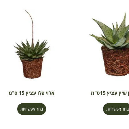
יין עציץ 15ס"מ
אלוי פלו עציץ 15 ס"מ
בחר אפשרויות
בחר אפשרויות