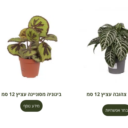
ובה עציץ 12 סמ
ביגוניה מסוניינה עציץ 12 סמ
מידע נוסף
בחר אפשרויות