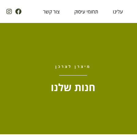
עלינו
תחומי עיסוק
צור קשר
מיצרן לצרכן
חנות שלנו