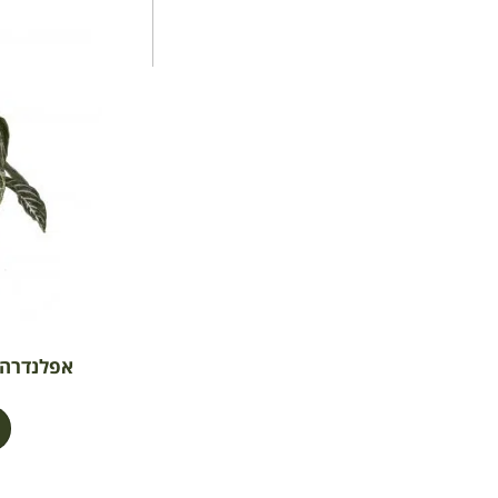
אפלנדרה צה