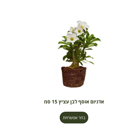
אדניום אוסף לבן עציץ 15 סמ
בחר אפשרויות