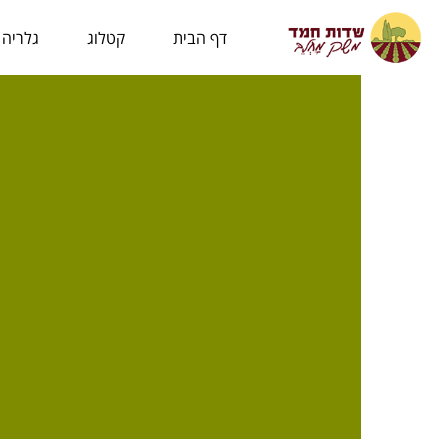
לתוכן
דף הבית
קטלוג
גלריה