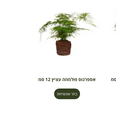
אספרגוס פולמוזה עציץ 12 סמ
בחר אפשרויות