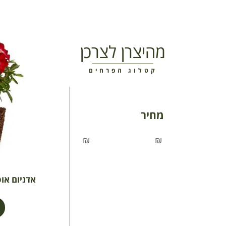
מהיצרן לצרכן
קטלוג הפרחים
מחיר
₪
₪
אדניום אוסף