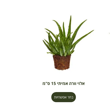
אלוי וורה אמיתי 15 ס"מ
בחר אפשרויות