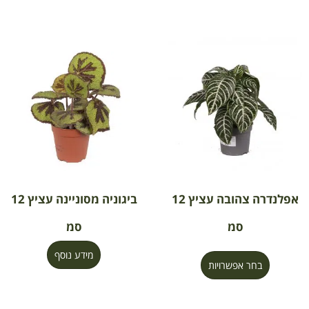
אפלנדרה צהובה עציץ 12
ביגוניה מסוניינה עציץ 12
סמ
סמ
מידע נוסף
בחר אפשרויות