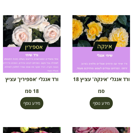
ורד אנגלי 'אינקה' עציץ 18
ורד אנגלי 'אספירין' עציץ
סמ
18 סמ
מידע נוסף
מידע נוסף