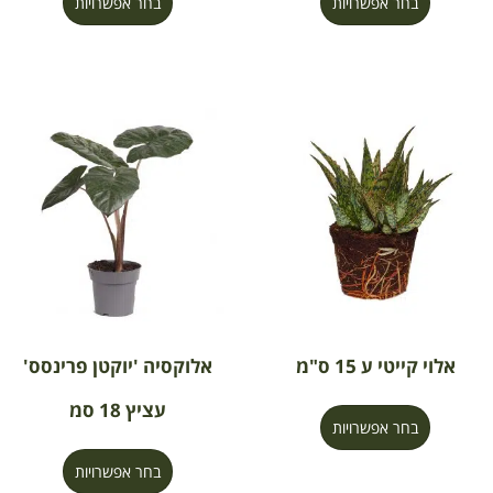
בחר אפשרויות
בחר אפשרויות
אלוי קייטי ע 15 ס"מ
אלוקסיה 'יוקטן פרינסס'
עציץ 18 סמ
בחר אפשרויות
בחר אפשרויות