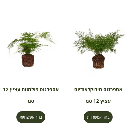
אספרגוס מירוקלאודיוס
אספרגוס פולמוזה עציץ 12
עציץ 12 סמ
סמ
בחר אפשרויות
בחר אפשרויות