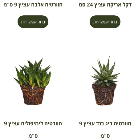
דקל אריקה עציץ 24 סמ
הוורטיה אלבה עציץ 9 ס"מ
בחר אפשרויות
בחר אפשרויות
הוורטיה ביג בנד עציץ 9
הוורטיה לימיפוליה עציץ 9
ס"מ
ס"מ