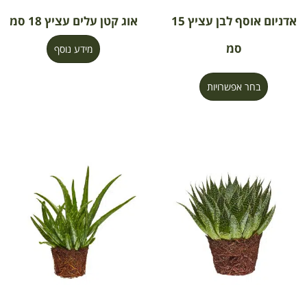
אדניום אוסף לבן עציץ 15
אוג קטן עלים עציץ 18 סמ
סמ
מידע נוסף
בחר אפשרויות