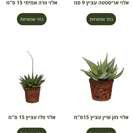
אלוי אריסטטה עציץ 9 סמ
אלוי וורה אמיתי 15 ס"מ
בחר אפשרויות
בחר אפשרויות
אלוי מון שיין עציץ 15ס"מ
אלוי פלו עציץ 15 ס"מ