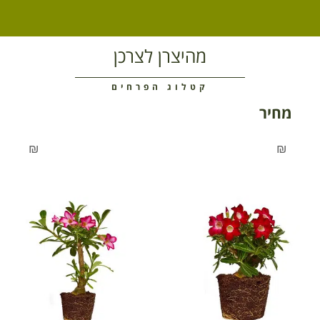
מהיצרן לצרכן
קטלוג הפרחים
מחיר
₪
₪