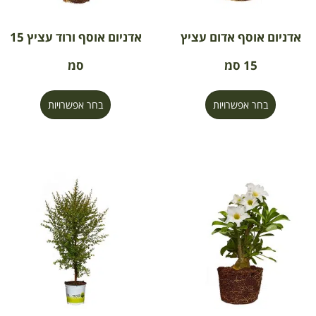
אדניום אוסף אדום עציץ
אדניום אוסף ורוד עציץ 15
15 סמ
סמ
בחר אפשרויות
בחר אפשרויות