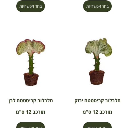
בחר אפשרויות
בחר אפשרויות
חלבלוב קריסטטה ירוק
חלבלוב קריסטטה לבן
מורכב 12 ס"מ
מורכב 12 ס"מ
בחר אפשרויות
בחר אפשרויות