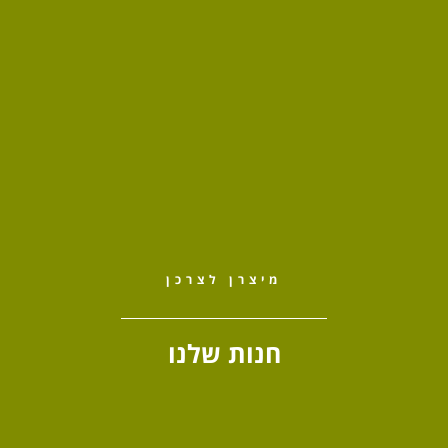
מיצרן לצרכן
חנות שלנו