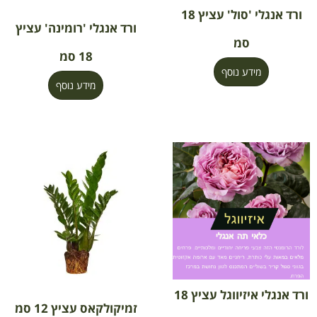
ורד אנגלי 'סול' עציץ 18
ורד אנגלי 'רומינה' עציץ
סמ
18 סמ
מידע נוסף
מידע נוסף
ורד אנגלי איזיווגל עציץ 18
זמיקולקאס עציץ 12 סמ