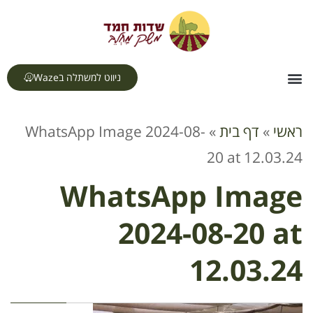
לתוכן
ניווט למשתלה בWaze
צור קשר
דף הבית
תחומי עיסוק
ראשי
»
דף בית
»
WhatsApp Image 2024-08-
20 at 12.03.24
WhatsApp Image
2024-08-20 at
12.03.24