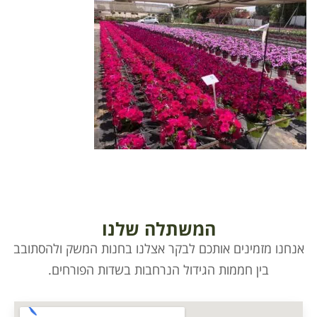
המשתלה שלנו
אנחנו מזמינים אותכם לבקר אצלנו בחנות המשק ולהסתובב
בין חממות הגידול הנרחבות בשדות הפורחים.