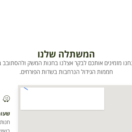
המשתלה שלנו
חנו מזמינים אותכם לבקר אצלנו בחנות המשק ולהסתובב בי
חממות הגידול הנרחבות בשדות הפורחים.
שעות
בשישי וערב