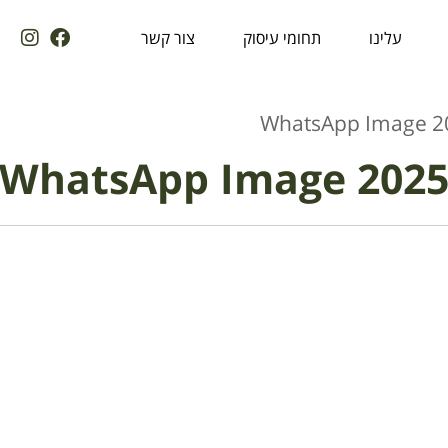
עלינו
תחומי עיסוק
צור קשר
WhatsApp Image 20
WhatsApp Image 2025-