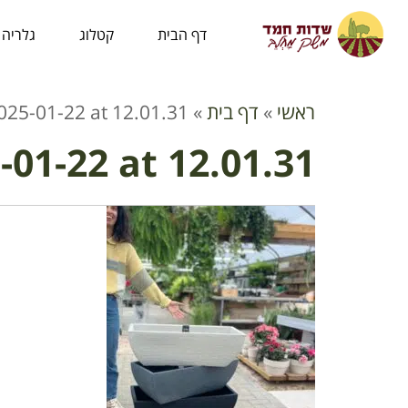
לתוכן
דף הבית
קטלוג
גלריה
ראשי
»
דף בית
»
25-01-22 at 12.01.31
01-22 at 12.01.31