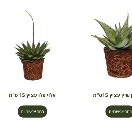
יין עציץ 15ס"מ
אלוי פלו עציץ 15 ס"מ
בחר אפשרויות
בחר אפשרויות