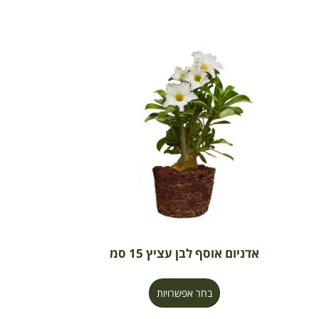
אדניום אוסף לבן עציץ 15 סמ
בחר אפשרויות