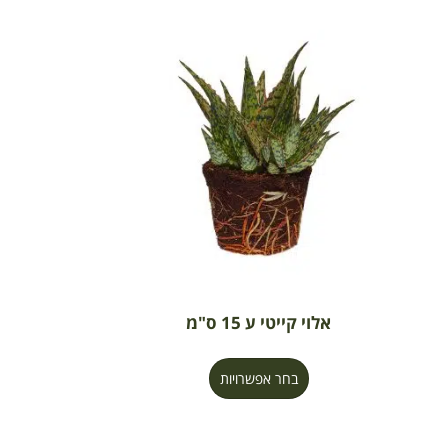
אלוי קייטי ע 15 ס"מ
בחר אפשרויות