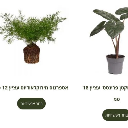
אלוקסיה 'יוקטן פרינסס' עציץ 18
אספרגוס מירוקלאודיוס עציץ 12 סמ
סמ
בחר אפשרויות
בחר אפשרויות