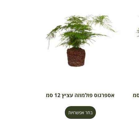
אספרגוס פולמוזה עציץ 12 סמ
בחר אפשרויות