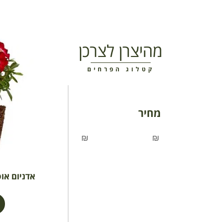
מהיצרן לצרכן
קטלוג הפרחים
מחיר
₪
₪
אדניום אוסף