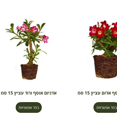
 אדום עציץ 15 סמ
אדניום אוסף ורוד עציץ 15 סמ
בחר אפשרויות
בחר אפשרויות