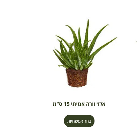
אלוי וורה אמיתי 15 ס"מ
בחר אפשרויות