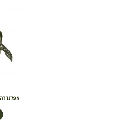
אפלנדרה צה