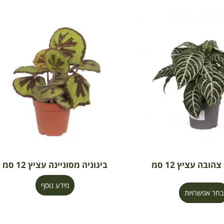
ובה עציץ 12 סמ
ביגוניה מסוניינה עציץ 12 סמ
מידע נוסף
בחר אפשרויות