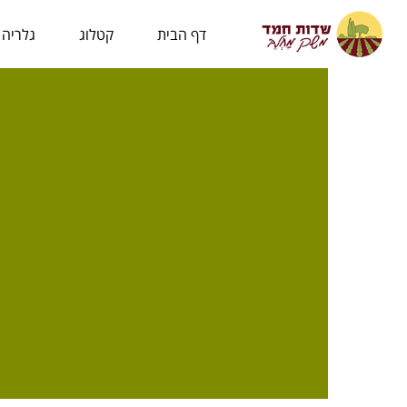
לתוכן
דף הבית
קטלוג
גלריה