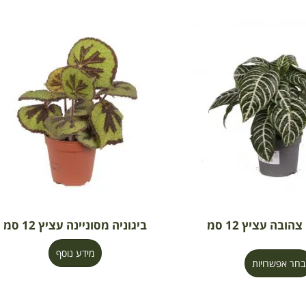
ובה עציץ 12 סמ
ביגוניה מסוניינה עציץ 12 סמ
מידע נוסף
בחר אפשרויות