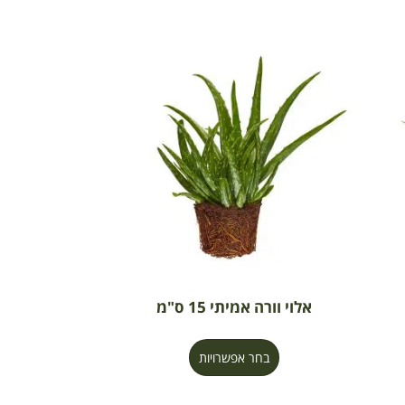
אלוי וורה אמיתי 15 ס"מ
בחר אפשרויות