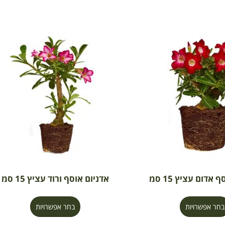
 אדום עציץ 15 סמ
אדניום אוסף ורוד עציץ 15 סמ
בחר אפשרויות
בחר אפשרויות