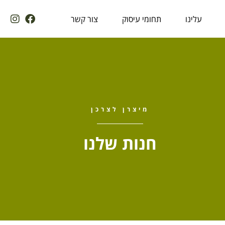
עלינו
תחומי עיסוק
צור קשר
מיצרן לצרכן
חנות שלנו