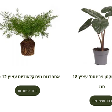
אלוקסיה 'יוקטן פרינסס' עציץ 18
אספרגוס מירוקלאודיוס עציץ 12 סמ
סמ
בחר אפשרויות
בחר אפשרויות