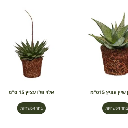
יין עציץ 15ס"מ
אלוי פלו עציץ 15 ס"מ
בחר אפשרויות
בחר אפשרויות