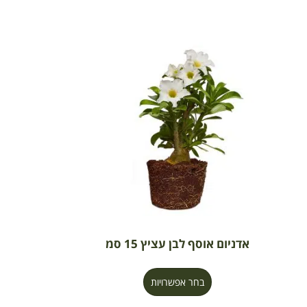
אדניום אוסף לבן עציץ 15 סמ
בחר אפשרויות