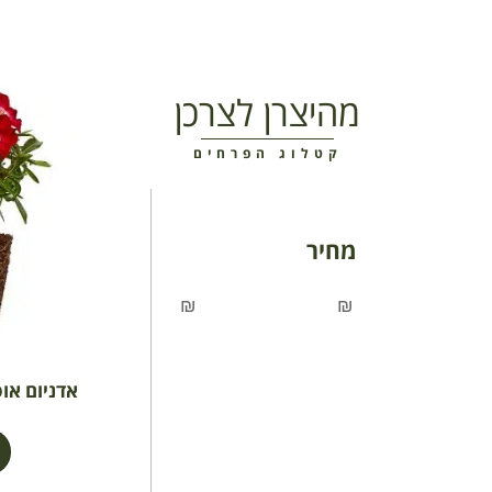
מהיצרן לצרכן
קטלוג הפרחים
מחיר
₪
₪
אדניום אוסף