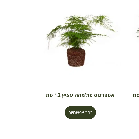
אספרגוס פולמוזה עציץ 12 סמ
בחר אפשרויות