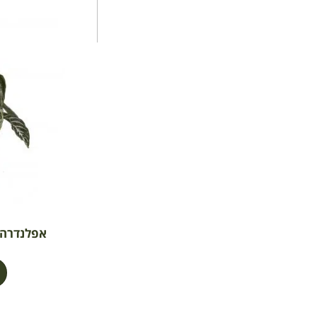
אפלנדרה צה