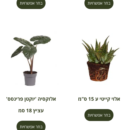
בחר אפשרויות
בחר אפשרויות
אלוי קייטי ע 15 ס"מ
אלוקסיה 'יוקטן פרינסס'
עציץ 18 סמ
בחר אפשרויות
בחר אפשרויות