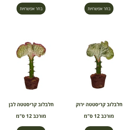
בחר אפשרויות
בחר אפשרויות
חלבלוב קריסטטה ירוק
חלבלוב קריסטטה לבן
מורכב 12 ס"מ
מורכב 12 ס"מ