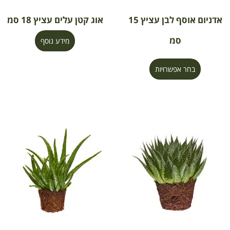
אדניום אוסף לבן עציץ 15
אוג קטן עלים עציץ 18 סמ
סמ
מידע נוסף
בחר אפשרויות