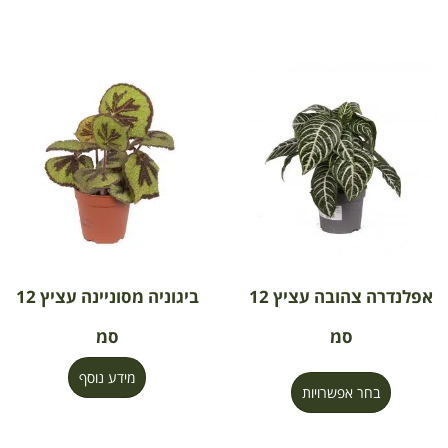
אפלנדרה צהובה עציץ 12
ביגוניה מסוניינה עציץ 12
סמ
סמ
מידע נוסף
בחר אפשרויות