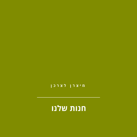
מיצרן לצרכן
חנות שלנו