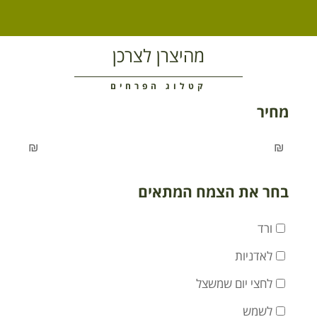
מהיצרן לצרכן
קטלוג הפרחים
מחיר
₪
₪
בחר את הצמח המתאים
ורד
לאדניות
לחצי יום שמשצל
לשמש