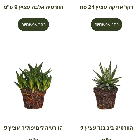
דקל אריקה עציץ 24 סמ
הוורטיה אלבה עציץ 9 ס"מ
בחר אפשרויות
בחר אפשרויות
הוורטיה ביג בנד עציץ 9
הוורטיה לימיפוליה עציץ 9