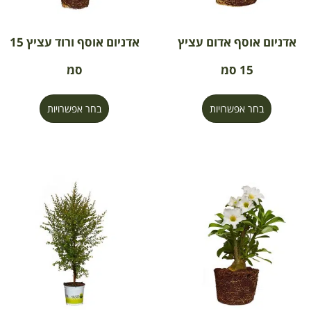
אדניום אוסף אדום עציץ
אדניום אוסף ורוד עציץ 15
15 סמ
סמ
בחר אפשרויות
בחר אפשרויות