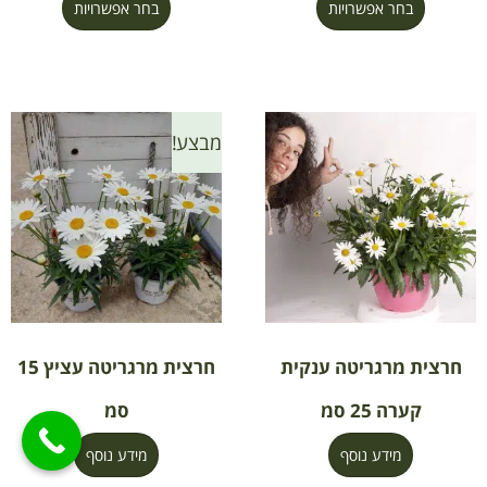
בחר אפשרויות
בחר אפשרויות
מבצע!
חרצית מרגריטה ענקית
חרצית מרגריטה עציץ 15
קערה 25 סמ
סמ
מידע נוסף
מידע נוסף