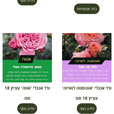
מידע נוסף
בחר אפשרויות
ורד אנגלי 'אוגוסטה לואיזה'
ורד אנגלי 'אווה' עציץ 18
עציץ 18 סמ
סמ
מידע נוסף
מידע נוסף