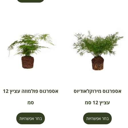
אספרגוס מירוקלאודיוס
אספרגוס פולמוזה עציץ 12
עציץ 12 סמ
סמ
בחר אפשרויות
בחר אפשרויות