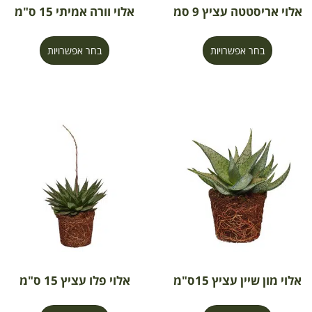
אלוי אריסטטה עציץ 9 סמ
אלוי וורה אמיתי 15 ס"מ
בחר אפשרויות
בחר אפשרויות
אלוי מון שיין עציץ 15ס"מ
אלוי פלו עציץ 15 ס"מ