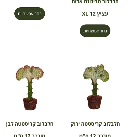
חלבלוב טריגונה אדום
עציץ 12 XL
בחר אפשרויות
בחר אפשרויות
חלבלוב קריסטטה ירוק
חלבלוב קריסטטה לבן
מורכב 12 ס"מ
מורכב 12 ס"מ