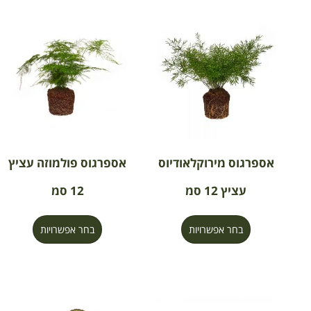
אספרגוס מירוקלאודיוס
אספרגוס פולמוזה עציץ
עציץ 12 סמ
12 סמ
בחר אפשרויות
בחר אפשרויות