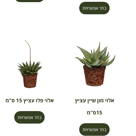
בחר אפשרויות
אלוי מון שיין עציץ
אלוי פלו עציץ 15 ס"מ
15ס"מ
בחר אפשרויות
בחר אפשרויות