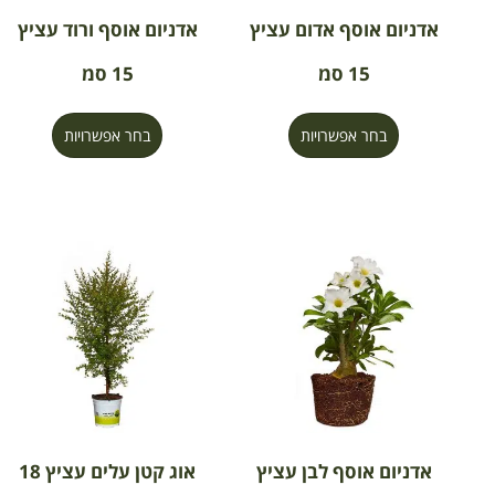
אדניום אוסף אדום עציץ
אדניום אוסף ורוד עציץ
15 סמ
15 סמ
בחר אפשרויות
בחר אפשרויות
אדניום אוסף לבן עציץ
אוג קטן עלים עציץ 18