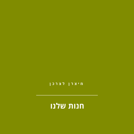
מיצרן לצרכן
חנות שלנו