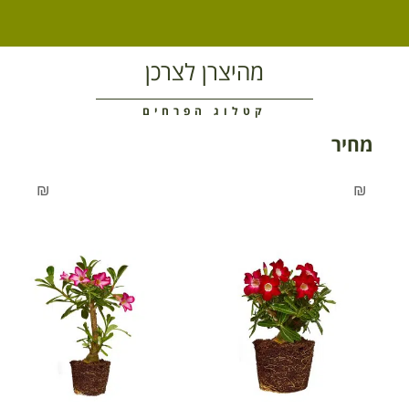
מהיצרן לצרכן
קטלוג הפרחים
מחיר
₪
₪