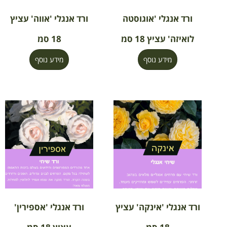
ורד אנגלי 'אוגוסטה
ורד אנגלי 'אווה' עציץ
לואיזה' עציץ 18 סמ
18 סמ
מידע נוסף
מידע נוסף
ורד אנגלי 'אינקה' עציץ
ורד אנגלי 'אספירין'