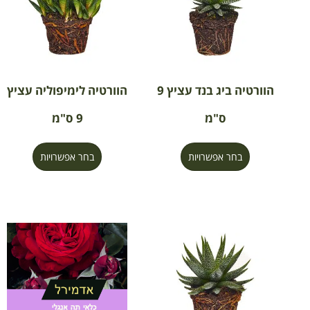
הוורטיה ביג בנד עציץ 9
הוורטיה לימיפוליה עציץ
ס"מ
9 ס"מ
בחר אפשרויות
בחר אפשרויות