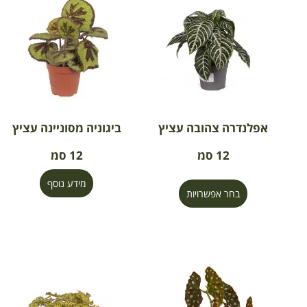
אפלנדרה צהובה עציץ
ביגוניה מסוניינה עציץ
12 סמ
12 סמ
מידע נוסף
בחר אפשרויות