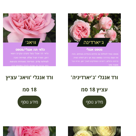
ורד אנגלי 'ג'יארדיניה'
ורד אנגלי 'וויאג' עציץ
עציץ 18 סמ
18 סמ
מידע נוסף
מידע נוסף