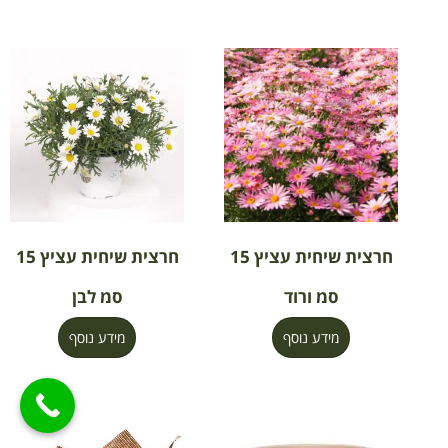
חרצית שיחית עציץ 15
חרצית שיחית עציץ 15
סמ ורוד
סמ לבן
מידע נוסף
מידע נוסף