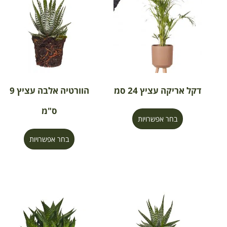
דקל אריקה עציץ 24 סמ
הוורטיה אלבה עציץ 9
ס"מ
בחר אפשרויות
בחר אפשרויות