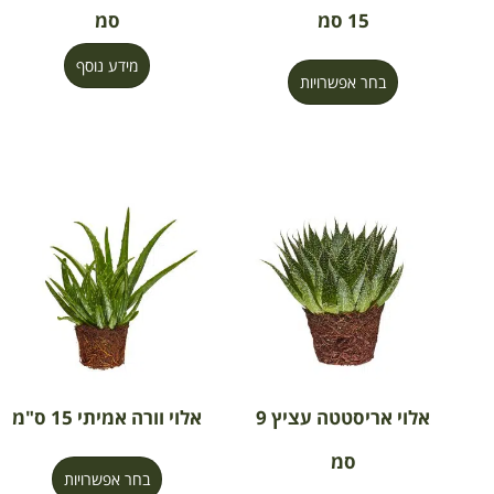
15 סמ
סמ
מידע נוסף
בחר אפשרויות
אלוי אריסטטה עציץ 9
אלוי וורה אמיתי 15 ס"מ
סמ
בחר אפשרויות