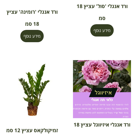
ורד אנגלי 'סול' עציץ 18
ורד אנגלי 'רומינה' עציץ
סמ
18 סמ
מידע נוסף
מידע נוסף
ורד אנגלי איזיווגל עציץ 18
זמיקולקאס עציץ 12 סמ