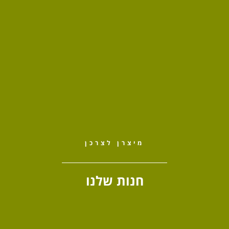
מיצרן לצרכן
חנות שלנו