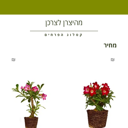
מהיצרן לצרכן
קטלוג הפרחים
מחיר
₪
₪