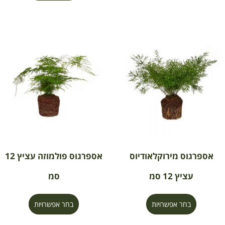
אספרגוס מירוקלאודיוס
אספרגוס פולמוזה עציץ 12
עציץ 12 סמ
סמ
בחר אפשרויות
בחר אפשרויות