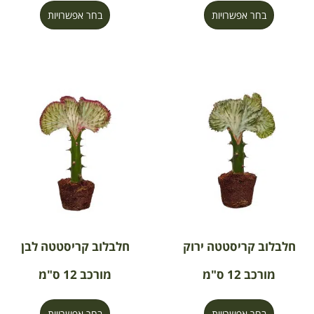
בחר אפשרויות
בחר אפשרויות
חלבלוב קריסטטה ירוק
חלבלוב קריסטטה לבן
מורכב 12 ס"מ
מורכב 12 ס"מ
בחר אפשרויות
בחר אפשרויות