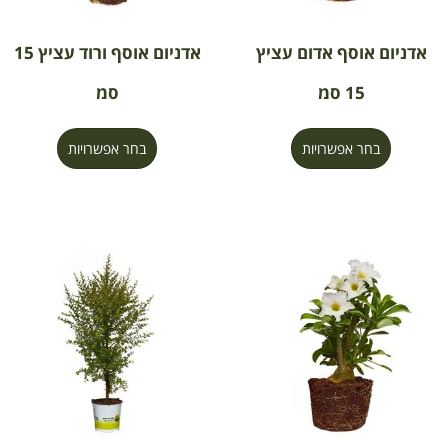
אדניום אוסף אדום עציץ
אדניום אוסף ורוד עציץ 15
15 סמ
סמ
בחר אפשרויות
בחר אפשרויות