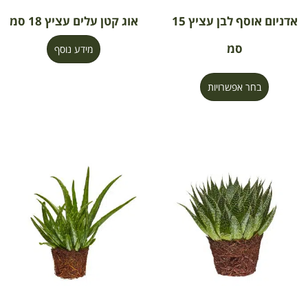
אדניום אוסף לבן עציץ 15
אוג קטן עלים עציץ 18 סמ
סמ
מידע נוסף
בחר אפשרויות