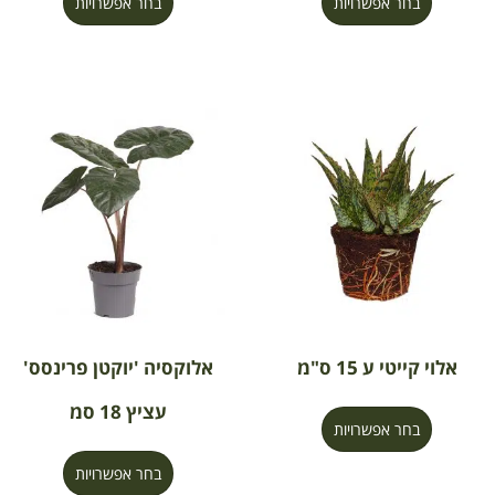
בחר אפשרויות
בחר אפשרויות
אלוי קייטי ע 15 ס"מ
אלוקסיה 'יוקטן פרינסס'
עציץ 18 סמ
בחר אפשרויות
בחר אפשרויות