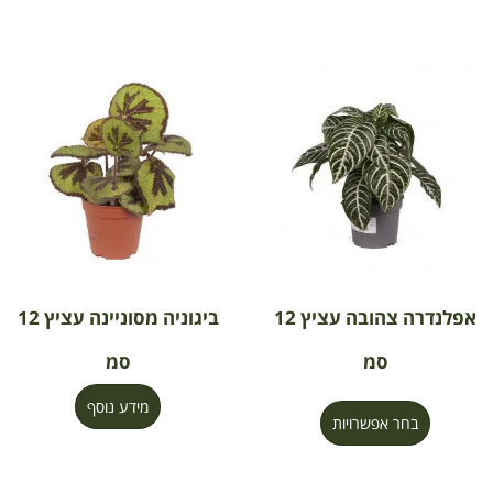
אפלנדרה צהובה עציץ 12
ביגוניה מסוניינה עציץ 12
סמ
סמ
מידע נוסף
בחר אפשרויות