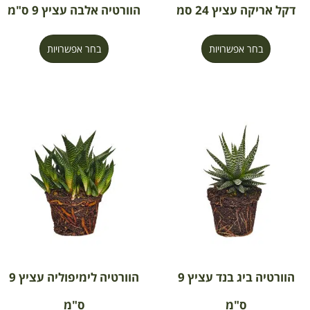
דקל אריקה עציץ 24 סמ
הוורטיה אלבה עציץ 9 ס"מ
בחר אפשרויות
בחר אפשרויות
הוורטיה ביג בנד עציץ 9
הוורטיה לימיפוליה עציץ 9
ס"מ
ס"מ