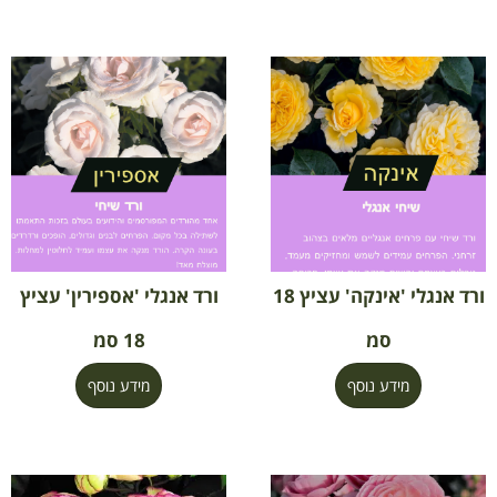
ורד אנגלי 'אינקה' עציץ 18
ורד אנגלי 'אספירין' עציץ
סמ
18 סמ
מידע נוסף
מידע נוסף