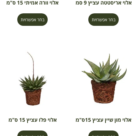
אלוי אריסטטה עציץ 9 סמ
אלוי וורה אמיתי 15 ס"מ
בחר אפשרויות
בחר אפשרויות
אלוי מון שיין עציץ 15ס"מ
אלוי פלו עציץ 15 ס"מ