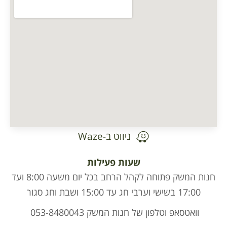
ניווט ב-Waze
שעות פעילות
חנות המשק פתוחה לקהל הרחב בכל יום משעה 8:00 ועד
17:00 בשישי וערבי חג עד 15:00 ושבת וחג סגור
וואטסאפ וטלפון של חנות המשק 053-8480043