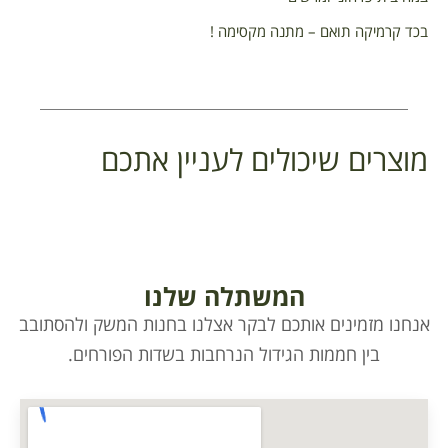
בכד קרמיקה תואם – מתנה מקסימה !
מוצרים שיכולים לעניין אתכם
המשתלה שלנו
אנחנו מזמינים אותכם לבקר אצלנו בחנות המשק ולהסתובב
בין חממות הגידול הנרחבות בשדות הפורחים.