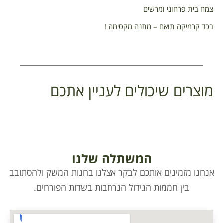
צמח בית פרחוני ומרשים
בכד קרמיקה תואם – מתנה מקסימה !
מוצרים שיכולים לעניין אתכם
המשתלה שלנו
אנחנו מזמינים אותכם לבקר אצלנו בחנות המשק ולהסתובב
בין חממות הגידול הנרחבות בשדות הפורחים.