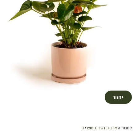
חזור
קטגוריה
אדניות דשנים ומוצרי גן