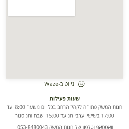
ניווט ב-Waze
שעות פעילות
חנות המשק פתוחה לקהל הרחב בכל יום משעה 8:00 ועד
17:00 בשישי וערבי חג עד 15:00 ושבת וחג סגור
וואטסאפ וטלפון של חנות המשק 053-8480043