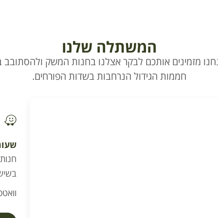
המשתלה שלנו
חנו מזמינים אותכם לבקר אצלנו בחנות המשק ולהסתובב בי
חממות הגידול הנרחבות בשדות הפורחים.
שעות
בשישי וערב
וואטסא