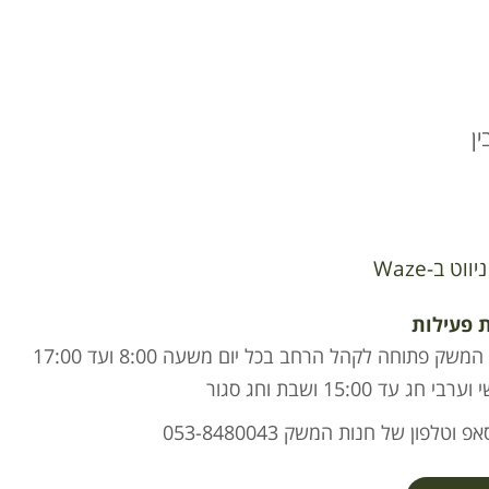
ן
ניווט ב-Waze
 פעילות
חנות המשק פתוחה לקהל הרחב בכל יום משעה 8:00 ועד 17:00
י חג עד 15:00 ושבת וחג סגור
פ וטלפון של חנות המשק 053-8480043