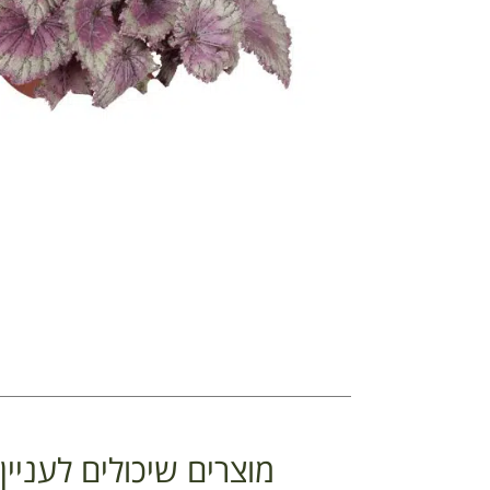
מוצרים שיכולים לעניי