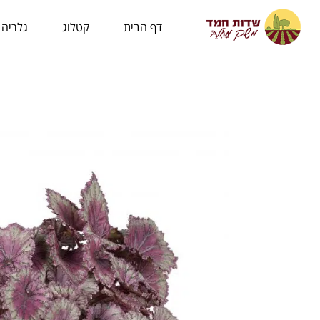
לתוכן
דף הבית
קטלוג
גלריה