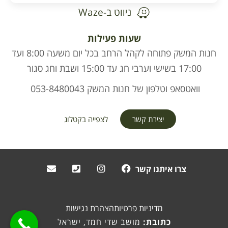
ניווט ב-Waze
שעות פעילות
חנות המשק פתוחה לקהל הרחב בכל יום משעה 8:00 ועד
17:00 בשישי וערבי חג עד 15:00 ושבת וחג סגור
וואטסאפ וטלפון של חנות המשק 053-8480043
יצירת קשר
לצפייה בקטלוג
צרו איתנו קשר
מדיניות פרטיות
הצהרת נגישות
כתובת:
מושב שדי חמד, ישראל