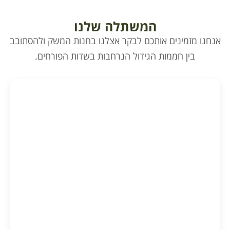
המשתלה שלנו
אנחנו מזמינים אותכם לבקר אצלנו בחנות המשק ולהסתובב
בין חממות הגידול הנרחבות בשדות הפורחים.