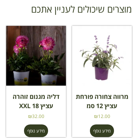
מוצרים שיכולים לעניין אתכם
מרווה צחורה פורחת
דליה מגנום זוהרה
עציץ 12 סמ
עציץ 18 XXL
₪
32.00
₪
12.00
מידע נוסף
מידע נוסף