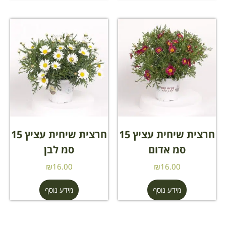
חרצית שיחית עציץ 15
חרצית שיחית עציץ 15
סמ אדום
סמ לבן
₪
16.00
₪
16.00
מידע נוסף
מידע נוסף