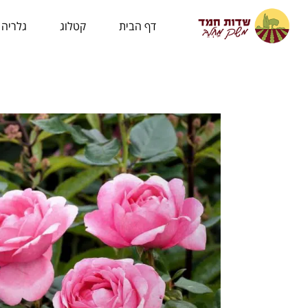
לתוכן
דף הבית
קטלוג
גלריה