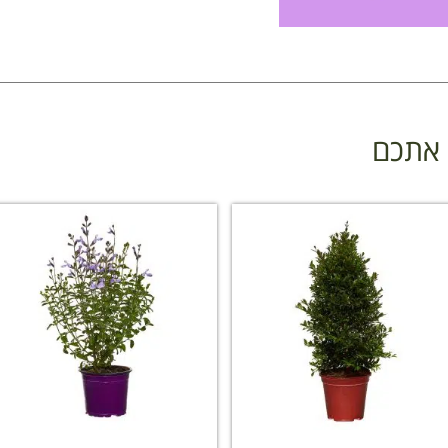
ן אתכם