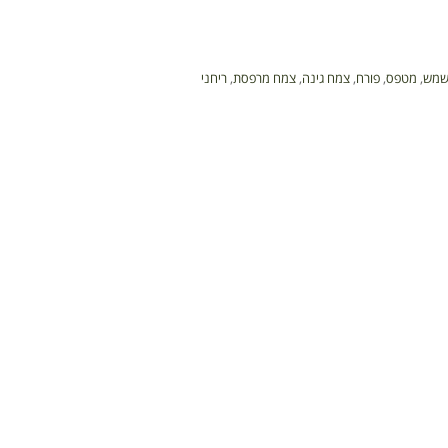
שמש
,
מטפס
,
פורח
,
צמח גינה
,
צמח מרפסת
,
ריחני