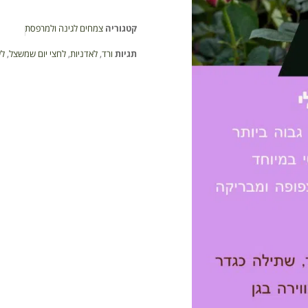
קטגוריה
צמחים לגינה ולמרפסת
תגיות
ורד
,
לאדניות
,
לחצי יום שמשצל
,
ל