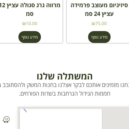
סיזיגיום מעוצב פרמידה
מרווה גרג סגולה עציץ
עציץ 24 סמ
סמ
₪
10.00
₪
75.00
מידע נוסף
מידע נוסף
המשתלה שלנו
חנו מזמינים אותכם לבקר אצלנו בחנות המשק ולהסתובב בי
חממות הגידול הנרחבות בשדות הפורחים.