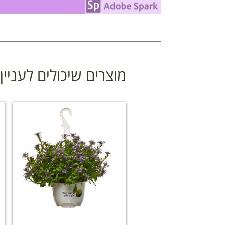
מוצרים שיכולים לעניי