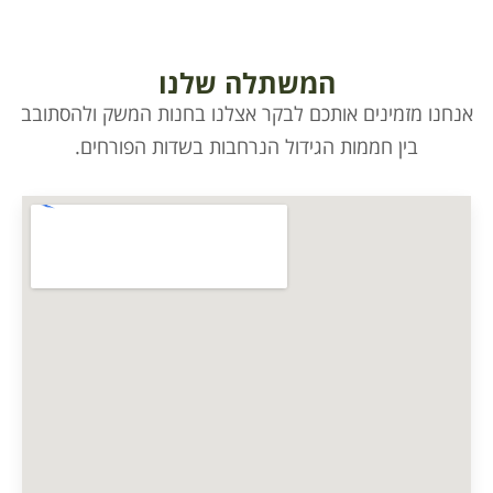
המשתלה שלנו
אנחנו מזמינים אותכם לבקר אצלנו בחנות המשק ולהסתובב
בין חממות הגידול הנרחבות בשדות הפורחים.