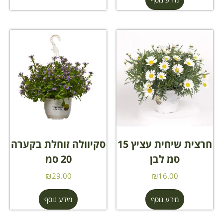
חרצית שיחית עציץ 15
סקיוולה זוחלת בקערה
סמ לבן
20 סמ
₪
29.00
₪
16.00
מידע נוסף
מידע נוסף