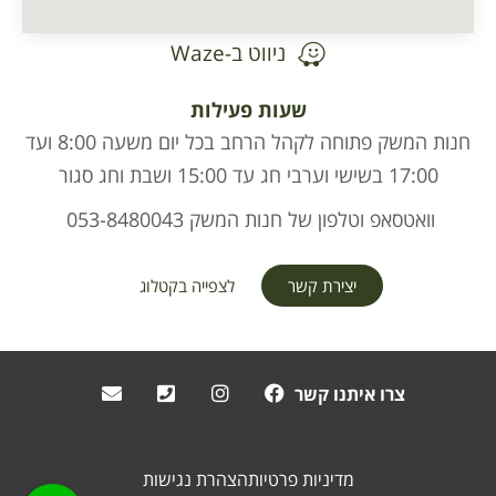
ניווט ב-Waze
שעות פעילות
חנות המשק פתוחה לקהל הרחב בכל יום משעה 8:00 ועד
17:00 בשישי וערבי חג עד 15:00 ושבת וחג סגור
וואטסאפ וטלפון של חנות המשק 053-8480043
יצירת קשר
לצפייה בקטלוג
צרו איתנו קשר
מדיניות פרטיות
הצהרת נגישות