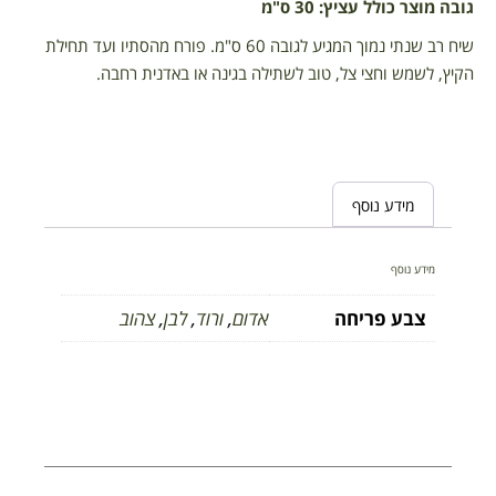
גובה מוצר כולל עציץ: 30 ס"מ
שיח רב שנתי נמוך המגיע לגובה 60 ס"מ. פורח מהסתיו ועד תחילת
הקיץ, לשמש וחצי צל, טוב לשתילה בגינה או באדנית רחבה.
מידע נוסף
מידע נוסף
צבע פריחה
אדום
,
ורוד
,
לבן
,
צהוב