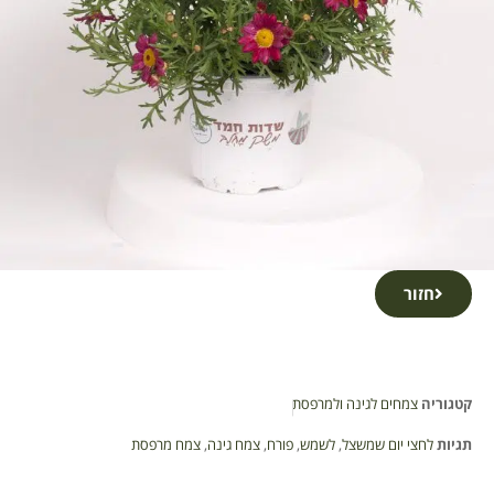
חזור
קטגוריה
צמחים לגינה ולמרפסת
תגיות
לחצי יום שמשצל
,
לשמש
,
פורח
,
צמח גינה
,
צמח מרפסת