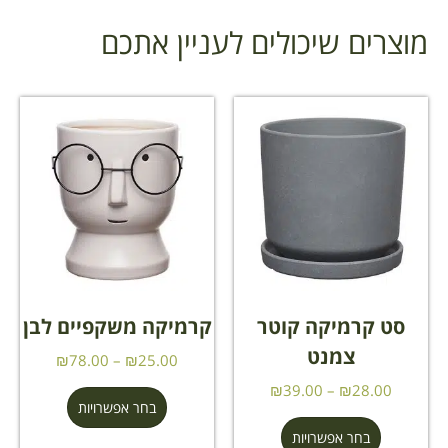
מוצרים שיכולים לעניין אתכם
סט קרמיקה קוטר
קרמיקה משקפיים לבן
צמנט
₪
78.00
–
₪
25.00
₪
39.00
–
₪
28.00
בחר אפשרויות
בחר אפשרויות