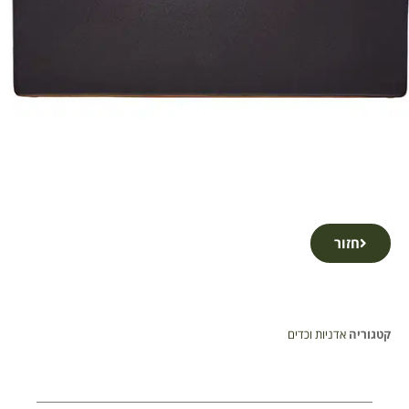
חזור
קטגוריה
אדניות וכדים