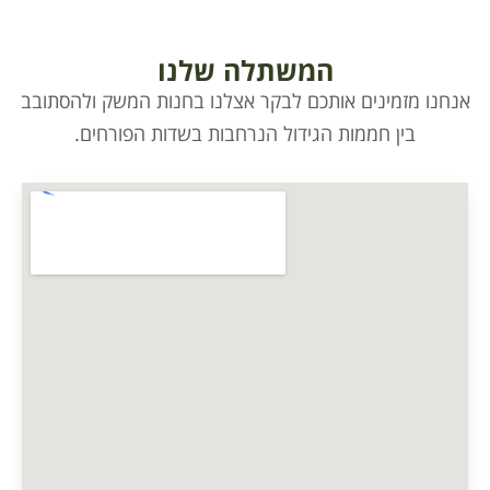
המשתלה שלנו
אנחנו מזמינים אותכם לבקר אצלנו בחנות המשק ולהסתובב
בין חממות הגידול הנרחבות בשדות הפורחים.