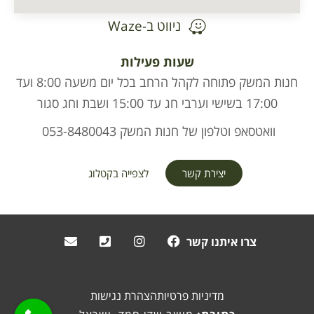
ניווט ב-Waze
שעות פעילות
חנות המשק פתוחה לקהל הרחב בכל יום משעה 8:00 ועד
17:00 בשישי וערבי חג עד 15:00 ושבת וחג סגור
וואטסאפ וטלפון של חנות המשק 053-8480043
יצירת קשר
לצפייה בקטלוג
צרו איתנו קשר
מדיניות פרטיות
הצהרת נגישות