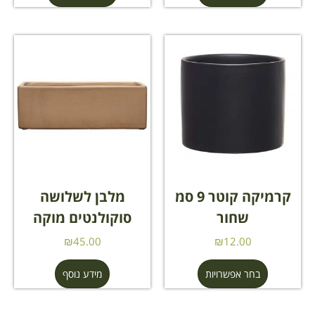
קרמיקה קוטר 9 סמ
מלבן לשלושה
שחור
סוקולנטים מוקה
₪
45.00
₪
12.00
בחר אפשרויות
מידע נוסף