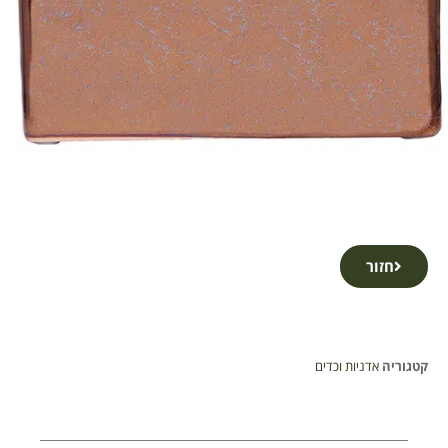
חזור
קטגוריה
אדניות וכדים