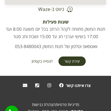
ניווט ב-Waze
שעות פעילות
חנות המשק פתוחה לקהל הרחב בכל יום משעה 8:00 ועד
17:00 בשישי וערבי חג עד 15:00 ושבת וחג סגור
וואטסאפ וטלפון של חנות המשק 053-8480043
יצירת קשר
לצפייה בקטלוג
צרו איתנו קשר
מדיניות פרטיות
הצהרת נגישות