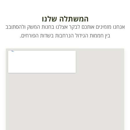
המשתלה שלנו
אנחנו מזמינים אותכם לבקר אצלנו בחנות המשק ולהסתובב
בין חממות הגידול הנרחבות בשדות הפורחים.