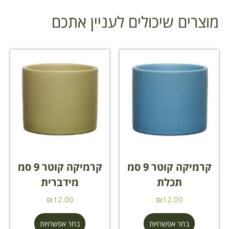
מוצרים שיכולים לעניין אתכם
קרמיקה קוטר 9 סמ
קרמיקה קוטר 9 סמ
תכלת
מידברית
₪
12.00
₪
12.00
בחר אפשרויות
בחר אפשרויות