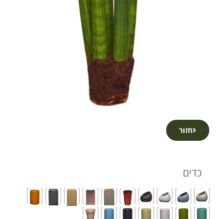
חזור
כדים