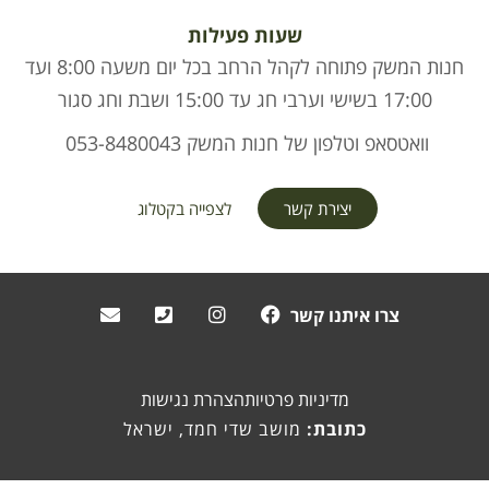
שעות פעילות
חנות המשק פתוחה לקהל הרחב בכל יום משעה 8:00 ועד
17:00 בשישי וערבי חג עד 15:00 ושבת וחג סגור
וואטסאפ וטלפון של חנות המשק 053-8480043
יצירת קשר
לצפייה בקטלוג
צרו איתנו קשר
מדיניות פרטיות
הצהרת נגישות
כתובת:
מושב שדי חמד, ישראל