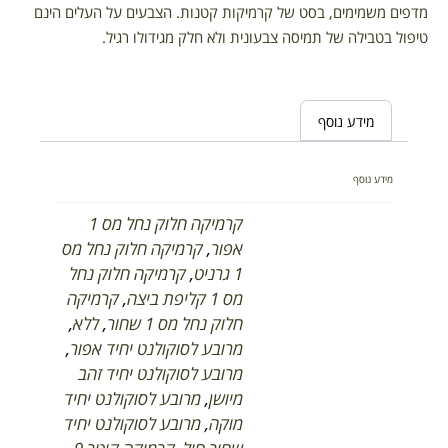
מדפים משמימים, בסט של קרמיקות קטנות. הצבעים על העלים הינם
טיפול בטבילה של תמיסה צבעונית ולא חלק מגידולו רגיל.
מידע נוסף
מידע נוסף
קרמיקה חלוק נחל מס 1
אפור
,
קרמיקה חלוק נחל מס
1 גרניט
,
קרמיקה חלוק נחל
מס 1 קליפת ביצה
,
קרמיקה
חלוק נחל מס 1 שחור
,
ללא
,
מרובע לסוקולנט יחיד אפור
,
מרובע לסוקולנט יחיד זהב
מיושן
,
מרובע לסוקולנט יחיד
מוקה
,
מרובע לסוקולנט יחיד