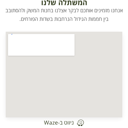
המשתלה שלנו
אנחנו מזמינים אותכם לבקר אצלנו בחנות המשק ולהסתובב
בין חממות הגידול הנרחבות בשדות הפורחים.
ניווט ב-Waze