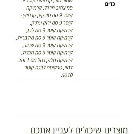
שחור חול
,
קרמיקה קוטר 9
כדים
סמ צהוב חרדל
,
קרמיקה
קוטר 9 סמ טורקיז
,
קרמיקה
קוטר 9 סמ ירוק עתיק
,
קרמיקה קוטר 9 סמ לבן
,
קרמיקה קוטר 9 סמ מידברית
,
קרמיקה קוטר 9 סמ שחור
,
קרמיקה קוטר 9 סמ תכלת
,
קרמיקה חלוק נחל מס 1 זהב
דהוי
,
טרקוטה לבנה קוטר
10סמ
מוצרים שיכולים לעניין אתכם