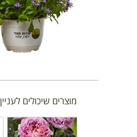
מוצרים שיכולים לעניי