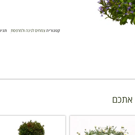
קטגוריה
צמחים לגינה ולמרפסת
תגיו
ן אתכם