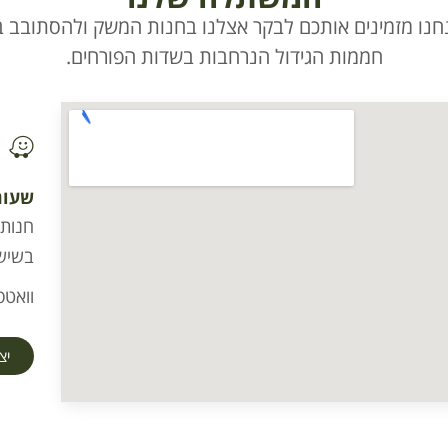
חנו מזמינים אותכם לבקר אצלנו בחנות המשק ולהסתובב בי
חממות הגידול הנרחבות בשדות הפורחים.
שעות
בשישי וערב
וואטסא
יצ