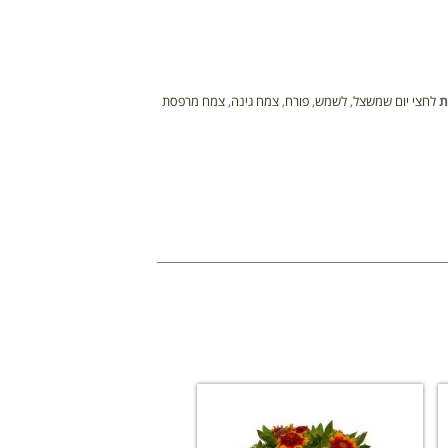
ת
לחצי יום שמשצל
,
לשמש
,
פורח
,
צמח גינה
,
צמח מרפסת