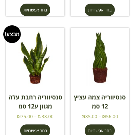
בחר אפשרויות
בחר אפשרויות
מבצע!
סנסיווריה צמה עציץ
סנסיווריה רחבת עלה
12 סמ
מגוון ע12 סמ
₪
75.00
–
₪
38.00
₪
85.00
–
₪
56.00
בחר אפשרויות
בחר אפשרויות