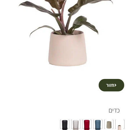
חזור
כדים