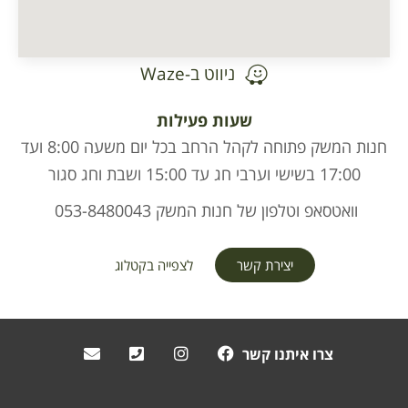
ניווט ב-Waze
שעות פעילות
חנות המשק פתוחה לקהל הרחב בכל יום משעה 8:00 ועד
17:00 בשישי וערבי חג עד 15:00 ושבת וחג סגור
וואטסאפ וטלפון של חנות המשק 053-8480043
יצירת קשר
לצפייה בקטלוג
צרו איתנו קשר