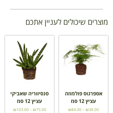
מוצרים שיכולים לעניין אתכם
אספרגוס פולמוזה
סנסיווריה שאביקי
עציץ 12 סמ
עציץ 12 סמ
₪
103.00
–
₪
75.00
₪
84.00
–
₪
38.00