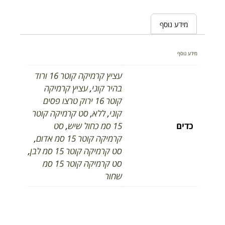
מידע נוסף
מידע נוסף
עציץ קרמיקה קוטר 16 ורוד
בהיר קוני
,
עציץ קרמיקה
קוטר 16 ירוק טרצו פסים
קוני
,
ללא
,
סט קרמיקה קוטר
כדים
15 סמ כחול שיש
,
סט
קרמיקה קוטר 15 סמ אדום
,
סט קרמיקה קוטר 15 סמ לבן
,
סט קרמיקה קוטר 15 סמ
שחור