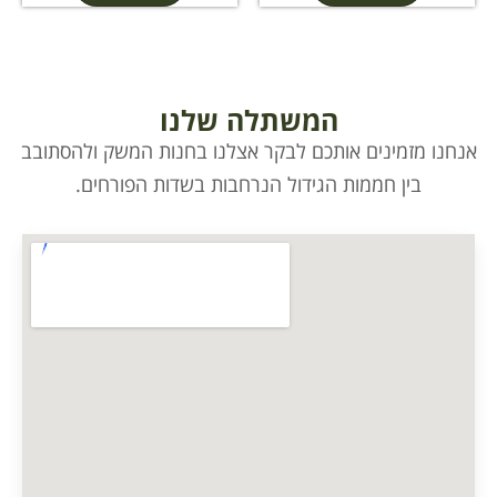
המשתלה שלנו
אנחנו מזמינים אותכם לבקר אצלנו בחנות המשק ולהסתובב
בין חממות הגידול הנרחבות בשדות הפורחים.