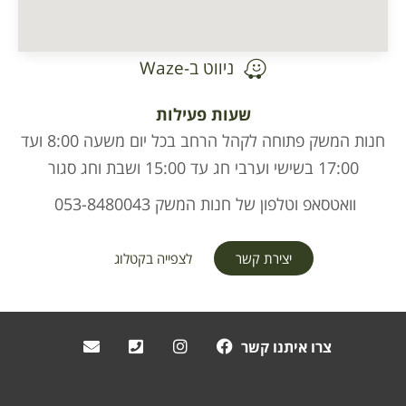
ניווט ב-Waze
שעות פעילות
חנות המשק פתוחה לקהל הרחב בכל יום משעה 8:00 ועד
17:00 בשישי וערבי חג עד 15:00 ושבת וחג סגור
וואטסאפ וטלפון של חנות המשק 053-8480043
יצירת קשר
לצפייה בקטלוג
צרו איתנו קשר