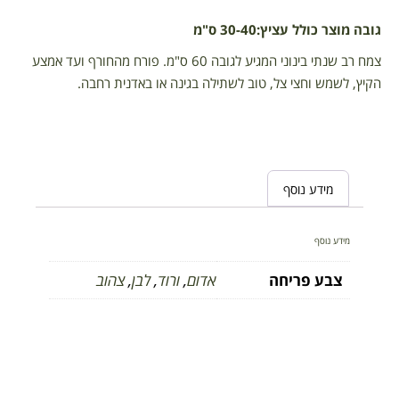
גובה מוצר כולל עציץ:30-40 ס"מ
צמח רב שנתי בינוני המגיע לגובה 60 ס"מ. פורח מהחורף ועד אמצע
הקיץ, לשמש וחצי צל, טוב לשתילה בגינה או באדנית רחבה.
מידע נוסף
מידע נוסף
צבע פריחה
אדום
,
ורוד
,
לבן
,
צהוב