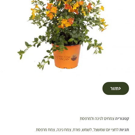
חזור
קטגוריה
צמחים לגינה ולמרפסת
תגיות
לחצי יום שמשצל
,
לשמש
,
פורח
,
צמח גינה
,
צמח מרפסת