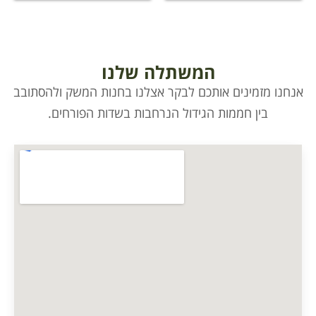
המשתלה שלנו
אנחנו מזמינים אותכם לבקר אצלנו בחנות המשק ולהסתובב
בין חממות הגידול הנרחבות בשדות הפורחים.