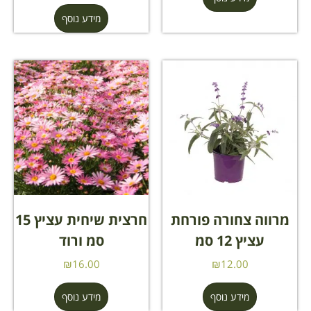
מידע נוסף
מרווה צחורה פורחת
חרצית שיחית עציץ 15
עציץ 12 סמ
סמ ורוד
₪
16.00
₪
12.00
מידע נוסף
מידע נוסף