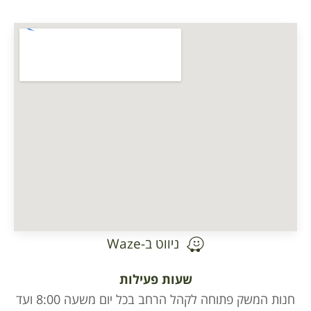
ניווט ב-Waze
שעות פעילות
חנות המשק פתוחה לקהל הרחב בכל יום משעה 8:00 ועד