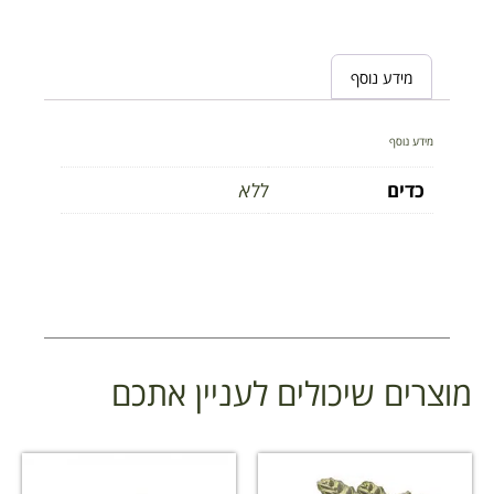
מידע נוסף
מידע נוסף
כדים
ללא
מוצרים שיכולים לעניין אתכם