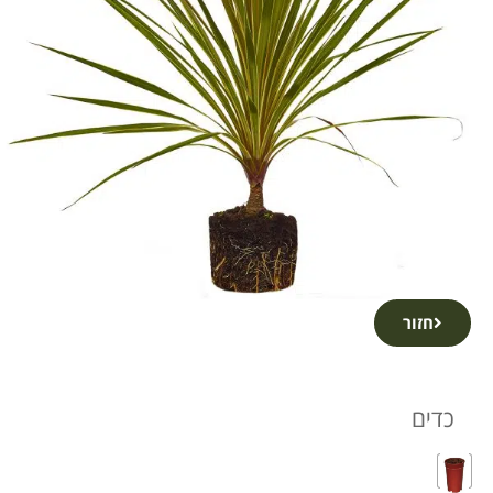
חזור
כדים