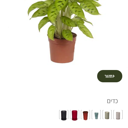
חזור
כדים