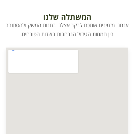
המשתלה שלנו
אנחנו מזמינים אותכם לבקר אצלנו בחנות המשק ולהסתובב
בין חממות הגידול הנרחבות בשדות הפורחים.