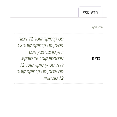
מידע נוסף
מידע נוסף
סט קרמיקה קוטר 12 אפור
פסים
,
סט קרמיקה קוטר 12
ירוק טרצו
,
עציץ חכם
כדים
ארטסטון קוטר 16 טורקיז
,
ללא
,
סט קרמיקה קוטר 12
סמ אדום
,
סט קרמיקה קוטר
12 סמ שחור