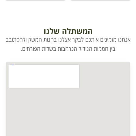
המשתלה שלנו
אנחנו מזמינים אותכם לבקר אצלנו בחנות המשק ולהסתובב
בין חממות הגידול הנרחבות בשדות הפורחים.