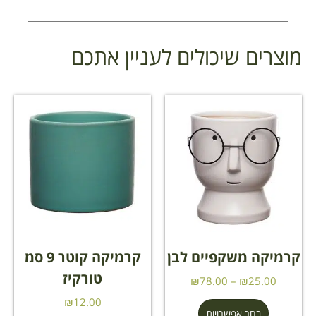
מוצרים שיכולים לעניין אתכם
קרמיקה משקפיים לבן
קרמיקה קוטר 9 סמ
טורקיז
₪
78.00
–
₪
25.00
₪
12.00
בחר אפשרויות