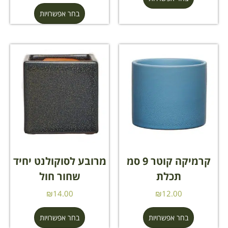
בחר אפשרויות
קרמיקה קוטר 9 סמ
מרובע לסוקולנט יחיד
תכלת
שחור חול
₪
14.00
₪
12.00
בחר אפשרויות
בחר אפשרויות