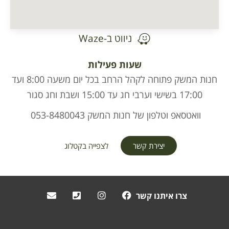
ניווט ב-Waze
שעות פעילות
חנות המשק פתוחה לקהל הרחב בכל יום משעה 8:00 ועד
17:00 בשישי וערבי חג עד 15:00 ושבת וחג סגור
וואטסאפ וטלפון של חנות המשק 053-8480043
יצירת קשר
לצפייה בקטלוג
צרו איתנו קשר