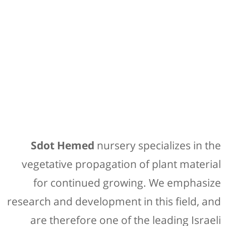
Sdot Hemed
nursery specializes in the
vegetative propagation of plant material
for continued growing. We emphasize
research and development in this field, and
are therefore one of the leading Israeli