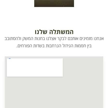
המשתלה שלנו
אנחנו מזמינים אותכם לבקר אצלנו בחנות המשק ולהסתובב
בין חממות הגידול הנרחבות בשדות הפורחים.