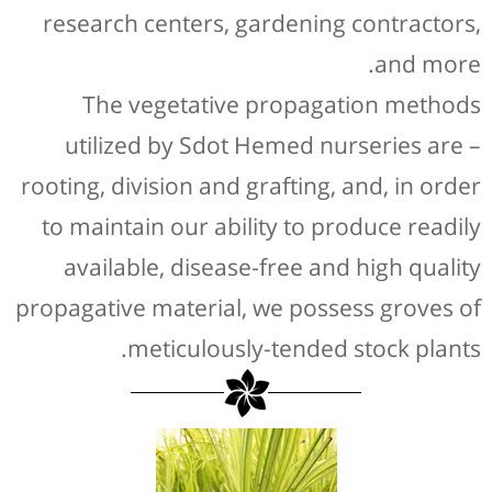
research centers, gardening contractors,
and more.
The vegetative propagation methods
utilized by Sdot Hemed nurseries are –
rooting, division and grafting, and, in order
to maintain our ability to produce readily
available, disease-free and high quality
propagative material, we possess groves of
meticulously-tended stock plants.