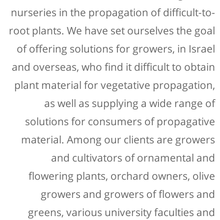
nurseries in the propagation of difficult-to-
root plants. We have set ourselves the goal
of offering solutions for growers, in Israel
and overseas, who find it difficult to obtain
plant material for vegetative propagation,
as well as supplying a wide range of
solutions for consumers of propagative
material. Among our clients are growers
and cultivators of ornamental and
flowering plants, orchard owners, olive
growers and growers of flowers and
greens, various university faculties and