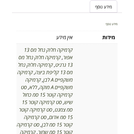
מידע נוסף
מידע נוסף
מידות
אין מידע
קרמיקה חלוק נחל מס 13
אפור
,
קרמיקה חלוק נחל מס
13 גרניט
,
קרמיקה חלוק נחל
מס 13 קליפת ביצה
,
קרמיקה
משקפיים A לבן
,
קרמיקה
משקפיים A מוקה
,
ללא
,
סט
קרמיקה קוטר 15 סמ כחול
שיש
,
סט קרמיקה קוטר 15
סמ צמנט
,
סט קרמיקה קוטר
15 סמ אדום
,
סט קרמיקה
קוטר 15 סמ לבן
,
סט קרמיקה
קוטר 15 סמ שחור
,
קרמיקה