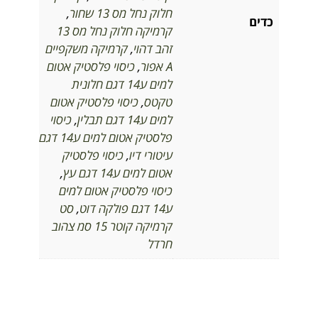
חלוק נחל מס 13 שחור
,
כדים
קרמיקה חלוק נחל מס 13
זהב דהוי
,
קרמיקה משקפיים
A אפור
,
כיסוי פלסטיק אטום
למים ע14 דגם חלונית
טקטס
,
כיסוי פלסטיק אטום
למים ע14 דגם תבלין
,
כיסוי
פלסטיק אטום למים ע14 דגם
עיטורי דיו
,
כיסוי פלסטיק
אטום למים ע14 דגם עץ
,
כיסוי פלסטיק אטום למים
ע14 דגם פולקה דוט
,
סט
קרמיקה קוטר 15 סמ צהוב
חרדל