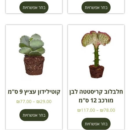
בחר אפשרויות
בחר אפשרויות
חלבלוב קריסטטה לבן
קוטילידון עציץ 9 ס"מ
מורכב 12 ס"מ
₪
77.00
–
₪
29.00
₪
117.00
–
₪
78.00
בחר אפשרויות
בחר אפשרויות