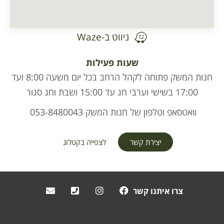
ניווט ב-Waze
שעות פעילות
חנות המשק פתוחה לקהל הרחב בכל יום משעה 8:00 ועד
17:00 בשישי וערבי חג עד 15:00 ושבת וחג סגור
וואטסאפ וטלפון של חנות המשק 053-8480043
יצירת קשר
לצפייה בקטלוג
צרו איתנו קשר