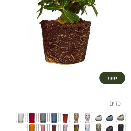
חזור
כדים