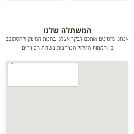
המשתלה שלנו
אנחנו מזמינים אותכם לבקר אצלנו בחנות המשק ולהסתובב
בין חממות הגידול הנרחבות בשדות הפורחים.