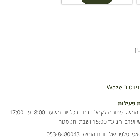
ן
ניווט ב-Waze
 פעילות
חנות המשק פתוחה לקהל הרחב בכל יום משעה 8:00 ועד 17:00
י חג עד 15:00 ושבת וחג סגור
פ וטלפון של חנות המשק 053-8480043