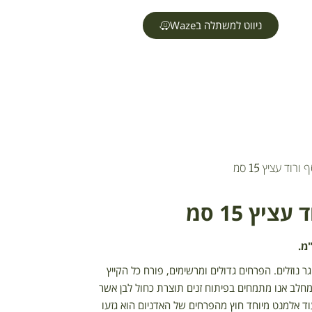
ניווט למשתלה בWaze
רוד עציץ 15 סמ
יץ 15 סמ
ר נוזלים. הפרחים גדולים ומרשימים, פורח כל הקייץ
 מחלב אנו מתמחים בפיתוח זנים תוצרת כחול לבן אשר
וד אלמנט מיוחד חוץ מהפרחים של האדניום הוא גזעו