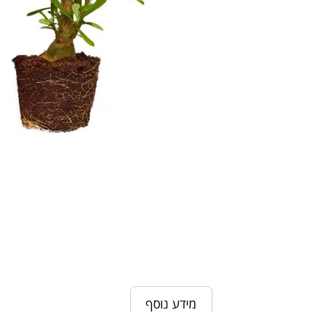
מידע נוסף