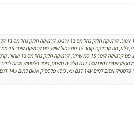
,
קרמיקה חלוק נחל מס 13 גרניט
,
קרמיקה חלוק נחל מס 13 קליפת ביצה
,
ללא
,
סט קרמיקה קוטר 15 סמ כחול שיש
,
סט קרמיקה קוטר 15 סמ צמנט
,
סט קרמיקה קוטר 15 סמ שחור
,
קרמיקה חלוק נחל מס 13 שחור
,
קרמיק
יק אטום למים ע14 דגם חלונית טקטס
,
כיסוי פלסטיק אטום למים ע14 דגם תבלי
 פלסטיק אטום למים ע14 דגם עץ
,
כיסוי פלסטיק אטום למים ע14 דגם פולקה דוט