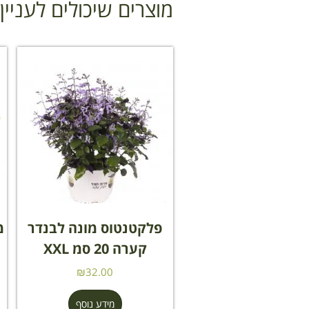
מוצרים שיכולים לעניי
פלקטנטוס מונה לבנדר
מ
קערה 20 סמ XXL
₪
32.00
מידע נוסף