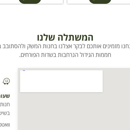
המשתלה שלנו
חנו מזמינים אותכם לבקר אצלנו בחנות המשק ולהסתובב בי
חממות הגידול הנרחבות בשדות הפורחים.
שעות
בשישי וערב
וואטסא