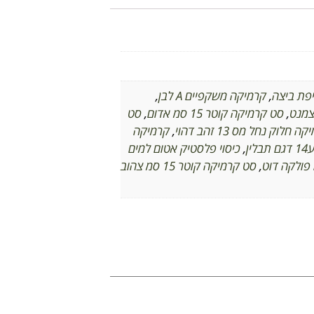
,
קרמיקה משקפיים A לבן
,
,
סט קרמיקה קוטר 15 סמ אדום
,
סט
ה חלוק נחל מס 13 זהב דהוי
,
קרמיקה
ן
,
כיסוי פלסטיק אטום למים
,
סט קרמיקה קוטר 15 סמ צהוב