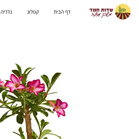
לתוכן
דף הבית
קטלוג
גלריה